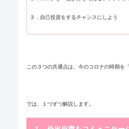
３．自己投資をするチャンスにしよう
この３つの共通点は、今のコロナの時期を
では、１つずつ解説します。
１．外出自粛をコミュニケー