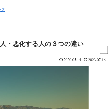
ーズ
る人・悪化する人の３つの違い
2020.05.14
2023.07.16