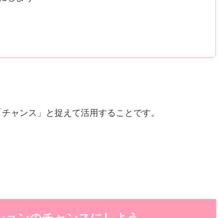
「チャンス」と捉えて活用することです。
ションのチャンスにしよう