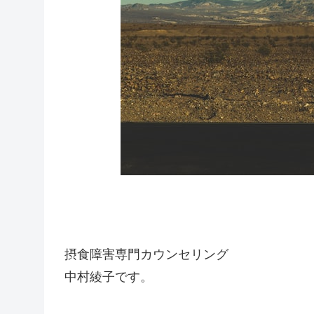
摂食障害専門カウンセリング
中村綾子です。