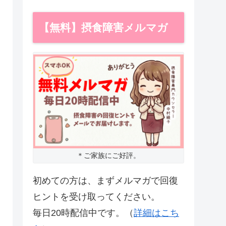
【無料】摂食障害メルマガ
＊ご家族にご好評。
初めての方は、まずメルマガで回復
ヒントを受け取ってください。
毎日20時配信中です。（
詳細はこち