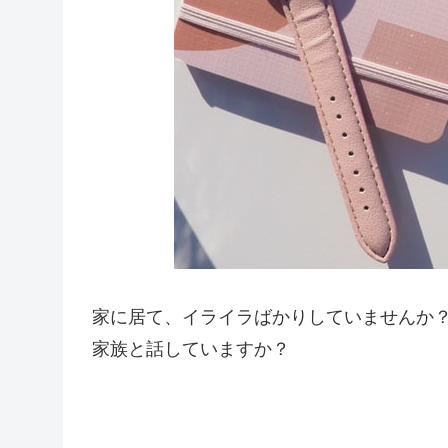
家に居て、イライラばかりしていませんか
家族と話していますか？