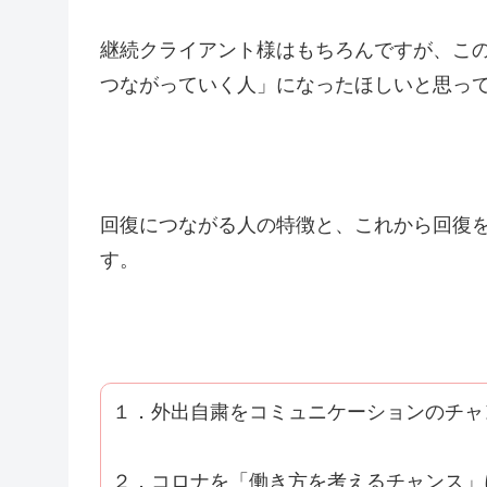
継続クライアント様はもちろんですが、こ
つながっていく人」になったほしいと思っ
回復につながる人の特徴と、これから回復
す。
１．外出自粛をコミュニケーションのチャ
２．コロナを「働き方を考えるチャンス」