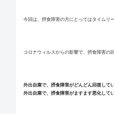
今回は、摂食障害の方にとってはタイムリ
コロナウィルスからの影響で、摂食障害の
外出自粛で、摂食障害がどんどん回復して
外出自粛で、摂食障害がますます悪化して