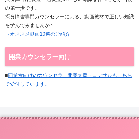
の第一歩です。
摂食障害専門カウンセラーによる、動画教材で正しい知識
を学んでみませんか？
→オススメ動画10選のご紹介
開業カウンセラー向け
■
同業者向けのカウンセラー開業支援・コンサルもこちら
で受付しています。