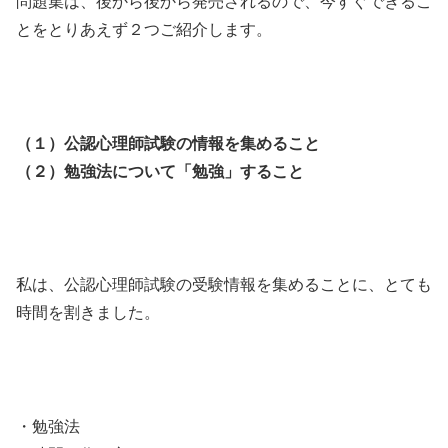
問題集は、後から後から発売されるので、今すぐできるこ
とをとりあえず２つご紹介します。
（１）公認心理師試験の情報を集めること
（２）勉強法について「勉強」すること
私は、公認心理師試験の受験情報を集めることに、とても
時間を割きました。
・勉強法