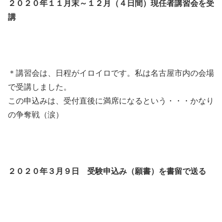
２０２０年１１月末～１２月（４日間）現任者講習会を受
講
＊講習会は、日程がイロイロです。私は名古屋市内の会場
で受講しました。
この申込みは、受付直後に満席になるという・・・かなり
の争奪戦（涙）
２０２０年３月９日 受験申込み（願書）を書留で送る