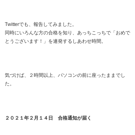
Twitterでも、報告してみました。
同時にいろんな方の合格を知り、あっちこっちで「おめで
とうございます！」を連発するしあわせ時間。
気づけば、２時間以上、パソコンの前に座ったままでし
た。
２０２１年２月１４日 合格通知が届く