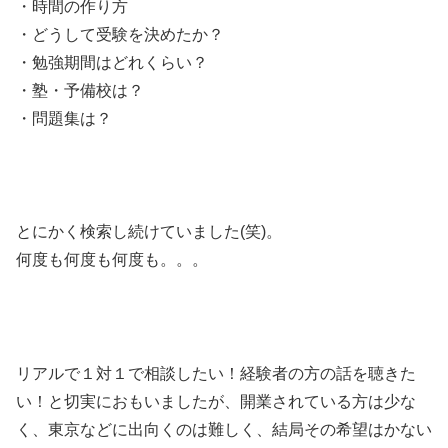
・時間の作り方
・どうして受験を決めたか？
・勉強期間はどれくらい？
・塾・予備校は？
・問題集は？
とにかく検索し続けていました(笑)。
何度も何度も何度も。。。
リアルで１対１で相談したい！経験者の方の話を聴きた
い！と切実におもいましたが、開業されている方は少な
く、東京などに出向くのは難しく、結局その希望はかない