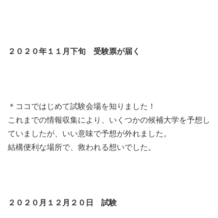
２０２０年１１月下旬 受験票が届く
＊ココではじめて試験会場を知りました！
これまでの情報収集により、いくつかの候補大学を予想し
ていましたが、いい意味で予想が外れました。
結構便利な場所で、救われる想いでした。
２０２０月１２月２０日 試験