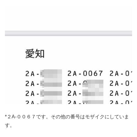
*２A-００６７です。その他の番号はモザイクにしていま
す。