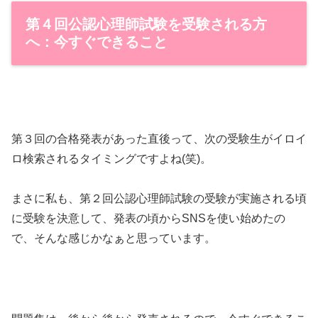
第４回公認心理師試験を受験される方
へ：今すぐできること
第３回の合格発表があった直後って、次の受験生がイロイ
ロ検索されるタイミングですよね(笑)。
まさに私も、第２回公認心理師試験の受験が実施される頃
に受験を決意して、発表の頃からSNSを使い始めたの
で、そんな感じかなぁと思っています。