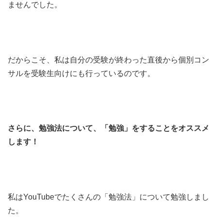
ませんでした。
だからこそ、私は自分の受験が終わった直後から個別コン
サルを受験生向けにも行っているのです。
さらに、勉強法について、「勉強」をすることをオススメ
します！
私はYouTubeでたくさんの「勉強法」について勉強しまし
た。