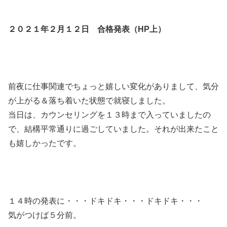
２０２１年２月１２日 合格発表（HP上）
前夜に仕事関連でちょっと嬉しい変化がありまして、気分
が上がる＆落ち着いた状態で就寝しました。
当日は、カウンセリングを１３時まで入っていましたの
で、結構平常通りに過ごしていました。それが出来たこと
も嬉しかったです。
１４時の発表に・・・ドキドキ・・・ドキドキ・・・
気がつけば５分前。