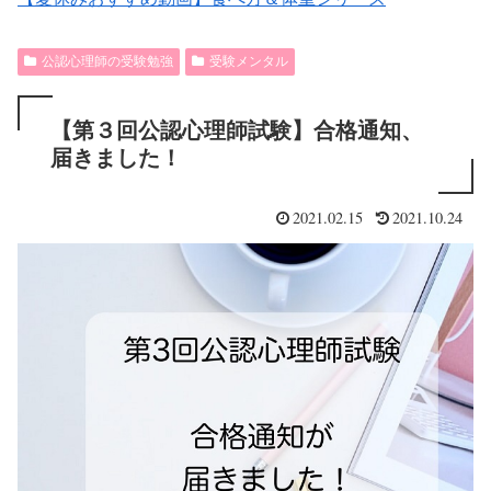
公認心理師の受験勉強
受験メンタル
【第３回公認心理師試験】合格通知、
届きました！
2021.02.15
2021.10.24