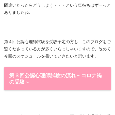
間違いだったらどうしよう・・・という気持ちはずーっと
ありましたね。
第４回公認心理師試験を受験予定の方も、このブログをご
覧くださっている方が多くいらっしゃいますので、改めて
今回のスケジュールを書いていきたいと思います。
第３回公認心理師試験の流れ～コロナ禍
の受験～