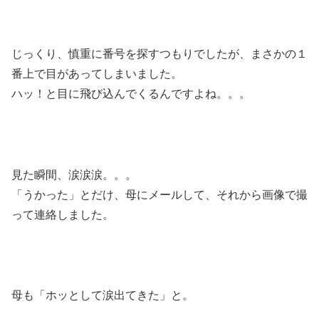
じっくり、慎重に番号を探すつもりでしたが、まさかの１
番上で目があってしまいました。
ハッ！と目に飛び込んでくるんですよね。。。
見た瞬間、涙涙涙。。。
「うかった」とだけ、母にメールして、それから画像で撮
って連絡しました。
母も「ホッとして涙出てきた」と。