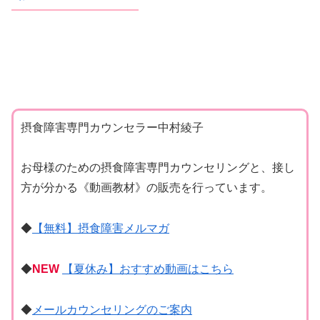
摂食障害専門カウンセラー中村綾子
お母様のための摂食障害専門カウンセリングと、接し
方が分かる《動画教材》の販売を行っています。
◆
【無料】摂食障害メルマガ
◆
NEW
【夏休み】おすすめ動画はこちら
◆
メールカウンセリングのご案内