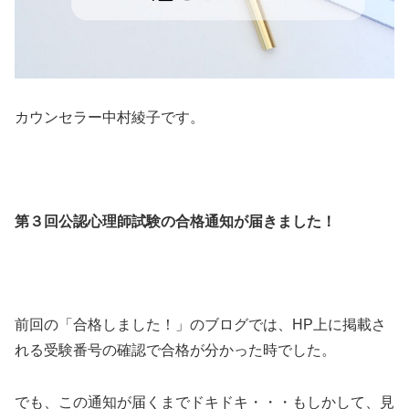
カウンセラー中村綾子です。
第３回公認心理師試験の合格通知が届きました！
前回の「合格しました！」のブログでは、HP上に掲載さ
れる受験番号の確認で合格が分かった時でした。
でも、この通知が届くまでドキドキ・・・もしかして、見