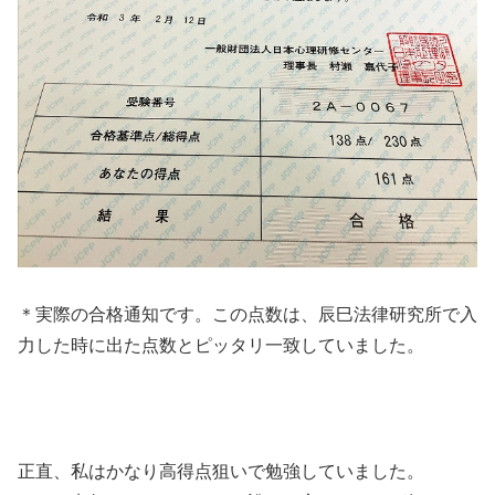
＊実際の合格通知です。この点数は、辰巳法律研究所で入
力した時に出た点数とピッタリ一致していました。
正直、私はかなり高得点狙いで勉強していました。