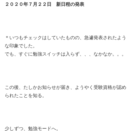
２０２０年７月２２日 新日程の発表
＊いつもチェックはしていたものの、急遽発表されたよう
な印象でした。
でも、すぐに勉強スイッチは入らず、、、なかなか。。。
この後、たしかお知らせが届き、ようやく受験資格が認め
られたことを知る。
少しずつ、勉強モードへ。