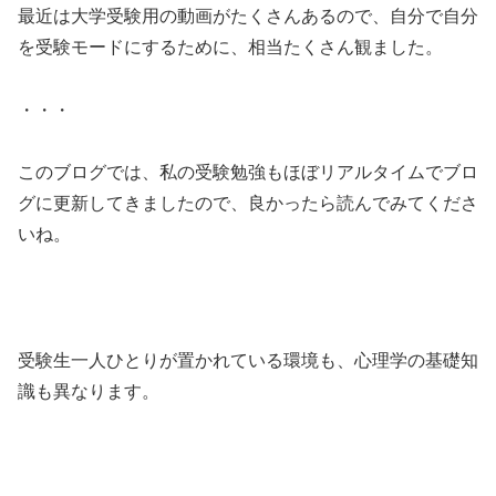
最近は大学受験用の動画がたくさんあるので、自分で自分
を受験モードにするために、相当たくさん観ました。
・・・
このブログでは、私の受験勉強もほぼリアルタイムでブロ
グに更新してきましたので、良かったら読んでみてくださ
いね。
受験生一人ひとりが置かれている環境も、心理学の基礎知
識も異なります。