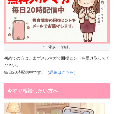
＊ご家族にご好評。
初めての方は、まずメルマガで回復ヒントを受け取ってく
ださい。
毎日20時配信中です。（
詳細はこちら
）
今すぐ相談したい方へ