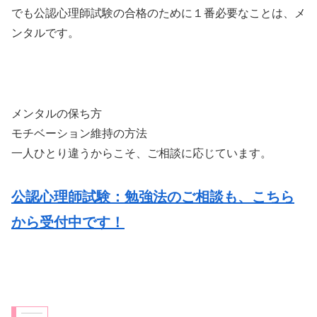
でも公認心理師試験の合格のために１番必要なことは、メ
ンタルです。
メンタルの保ち方
モチベーション維持の方法
一人ひとり違うからこそ、ご相談に応じています。
公認心理師試験：勉強法のご相談も、こちら
から受付中です！