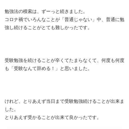
勉強法の模索は、ずーっと続きました。
コロナ禍でいろんなことが「普通じゃない」中、普通に勉
強し続けることがとても難しかったです。
受験勉強を続けることが辛くてたまらなくて、何度も何度
も「受験なんて辞める！」と思いました。
けれど、とりあえず当日まで受験勉強続けることが出来ま
した。
とりあえず受かることが出来て良かったです。