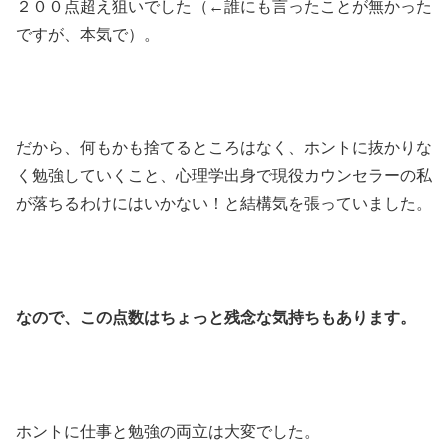
２００点超え狙いでした（←誰にも言ったことが無かった
ですが、本気で）。
だから、何もかも捨てるところはなく、ホントに抜かりな
く勉強していくこと、心理学出身で現役カウンセラーの私
が落ちるわけにはいかない！と結構気を張っていました。
なので、この点数はちょっと残念な気持ちもあります。
ホントに仕事と勉強の両立は大変でした。