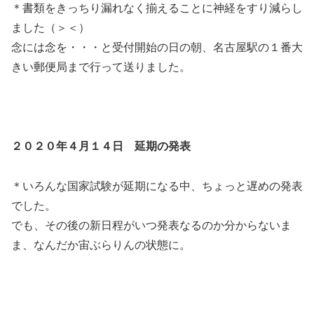
＊書類をきっちり漏れなく揃えることに神経をすり減らし
ました（＞＜）
念には念を・・・と受付開始の日の朝、名古屋駅の１番大
きい郵便局まで行って送りました。
２０２０年４月１４日 延期の発表
＊いろんな国家試験が延期になる中、ちょっと遅めの発表
でした。
でも、その後の新日程がいつ発表なるのか分からないま
ま、なんだか宙ぶらりんの状態に。