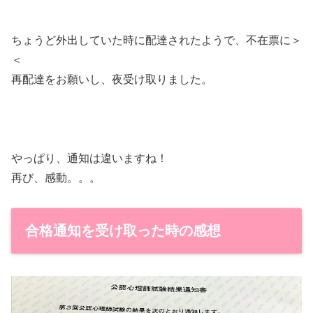
ちょうど外出していた時に配達されたようで、不在票に＞
＜
再配達をお願いし、夜受け取りました。
やっぱり、通知は違いますね！
再び、感動。。。
合格通知を受け取った時の感想