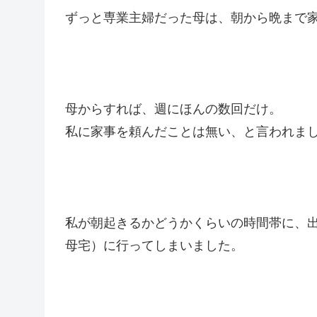
ずっと専業主婦だった母は、朝から晩まで
母からすれば、週にほんの数回だけ。
私に家事を頼んだことは無い、と言われま
私が朝起きるかどうかくらいの時間帯に、
母宅）に行ってしまいました。