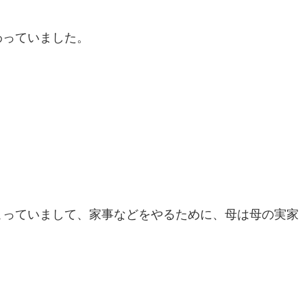
わっていました。
こっていまして、家事などをやるために、母は母の実家