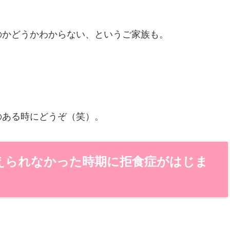
のかどうかわからない、というご家族も。
のある時にどうぞ（笑）。
えられなかった時期に拒食症がはじま