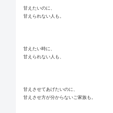
甘えたいのに、
甘えられない人も。
甘えたい時に、
甘えられない人も、
甘えさせてあげたいのに、
甘えさせ方が分からないご家族も。