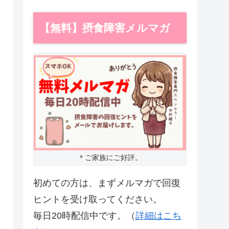
【無料】摂食障害メルマガ
＊ご家族にご好評。
初めての方は、まずメルマガで回復
ヒントを受け取ってください。
毎日20時配信中です。（
詳細はこち