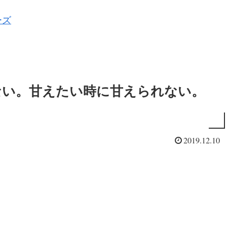
ーズ
ない。甘えたい時に甘えられない。
2019.12.10