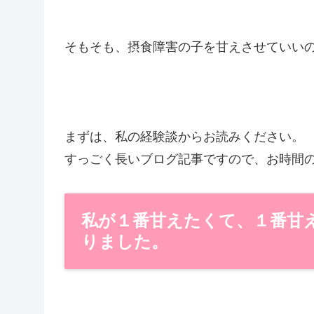
そもそも、摂食障害の子を甘えさせていい
まずは、私の経験談からお読みください。
すっごく長いブログ記事ですので、お時間
私が１番甘えたくて、１番甘
りました。