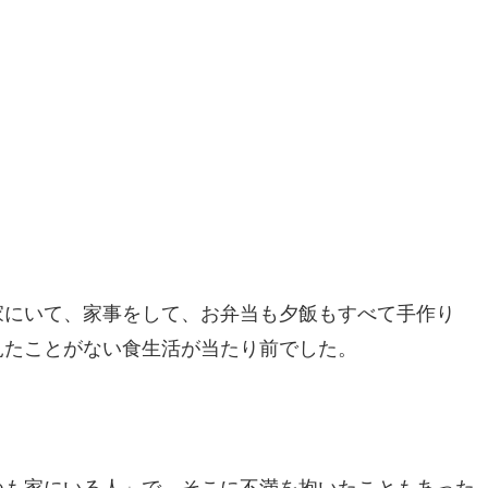
家にいて、家事をして、お弁当も夕飯もすべて手作り
見たことがない食生活が当たり前でした。