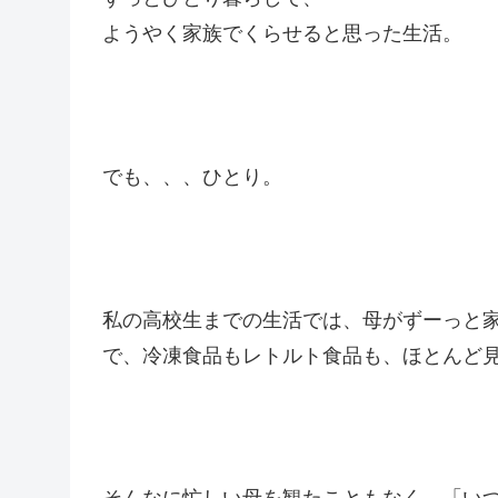
ようやく家族でくらせると思った生活。
でも、、、ひとり。
私の高校生までの生活では、母がずーっと
で、冷凍食品もレトルト食品も、ほとんど