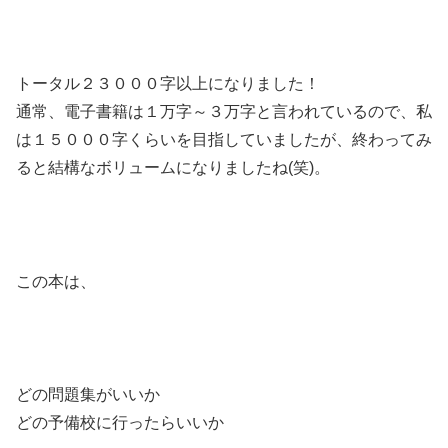
トータル２３０００字以上になりました！
通常、電子書籍は１万字～３万字と言われているので、私
は１５０００字くらいを目指していましたが、終わってみ
ると結構なボリュームになりましたね(笑)。
この本は、
どの問題集がいいか
どの予備校に行ったらいいか