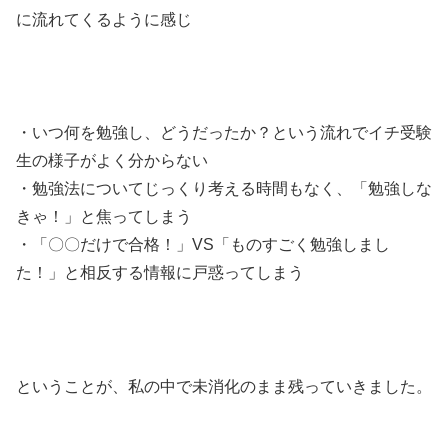
に流れてくるように感じ
・いつ何を勉強し、どうだったか？という流れでイチ受験
生の様子がよく分からない
・勉強法についてじっくり考える時間もなく、「勉強しな
きゃ！」と焦ってしまう
・「〇〇だけで合格！」VS「ものすごく勉強しまし
た！」と相反する情報に戸惑ってしまう
ということが、私の中で未消化のまま残っていきました。