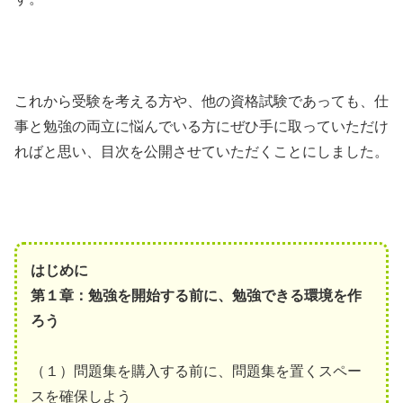
これから受験を考える方や、他の資格試験であっても、仕
事と勉強の両立に悩んでいる方にぜひ手に取っていただけ
ればと思い、目次を公開させていただくことにしました。
はじめに
第１章：勉強を開始する前に、勉強できる環境を作
ろう
（１）問題集を購入する前に、問題集を置くスペー
スを確保しよう