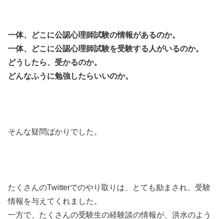
一体、どこに公認心理師試験の情報があるのか。
一体、どこに公認心理師試験を受験する人がいるのか。
どうしたら、受かるのか。
どんなふうに勉強したらいいのか。
そんな疑問ばかりでした。
たくさんのTwitterでのやり取りは、とても励まされ、受験
情報を与えてくれました。
一方で、たくさんの受験生の経験談の情報が、洪水のよう