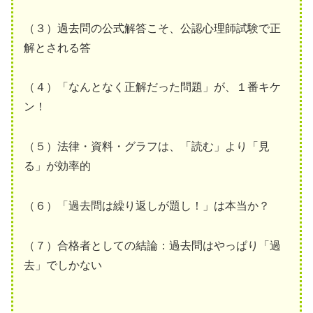
（３）過去問の公式解答こそ、公認心理師試験で正
解とされる答
（４）「なんとなく正解だった問題」が、１番キケ
ン！
（５）法律・資料・グラフは、「読む」より「見
る」が効率的
（６）「過去問は繰り返しが題し！」は本当か？
（７）合格者としての結論：過去問はやっぱり「過
去」でしかない