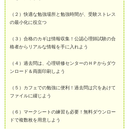
（２）快適な勉強場所と勉強時間が、受験ストレス
の最小化に役立つ
（３）合格のカギは情報収集！公認心理師試験の合
格者からリアルな情報を手に入れよう
（４）過去問は、心理研修センターのＨＰからダウ
ンロード＆両面印刷しよう
（５）カフェでの勉強に便利！過去問は穴をあけて
ファイルに綴じよう
（６）マークシートの練習も必要！無料ダウンロー
ドで複数枚を用意しよう