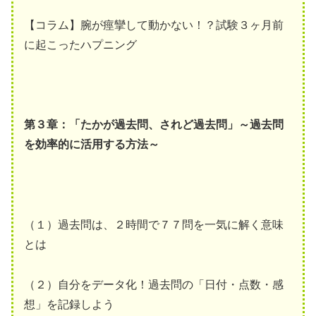
【コラム】腕が痙攣して動かない！？試験３ヶ月前
に起こったハプニング
第３章：「たかが過去問、されど過去問」～過去問
を効率的に活用する方法～
（１）過去問は、２時間で７７問を一気に解く意味
とは
（２）自分をデータ化！過去問の「日付・点数・感
想」を記録しよう