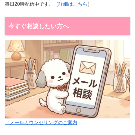
毎日20時配信中です。（
詳細はこちら
）
今すぐ相談したい方へ
⇒メールカウンセリングのご案内