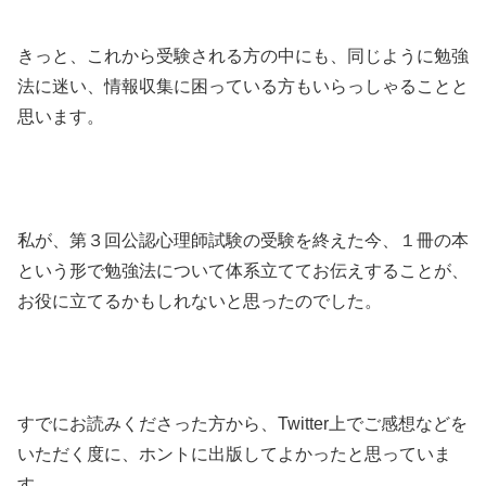
きっと、これから受験される方の中にも、同じように勉強
法に迷い、情報収集に困っている方もいらっしゃることと
思います。
私が、第３回公認心理師試験の受験を終えた今、１冊の本
という形で勉強法について体系立ててお伝えすることが、
お役に立てるかもしれないと思ったのでした。
すでにお読みくださった方から、Twitter上でご感想などを
いただく度に、ホントに出版してよかったと思っていま
す。