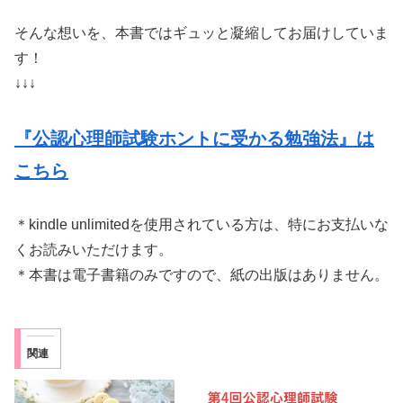
そんな想いを、本書ではギュッと凝縮してお届けしていま
す！
↓↓↓
『公認心理師試験ホントに受かる勉強法』は
こちら
＊kindle unlimitedを使用されている方は、特にお支払いな
くお読みいただけます。
＊本書は電子書籍のみですので、紙の出版はありません。
関連