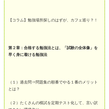
【コラム】勉強場所探しのはずが、カフェ巡り？！
第２章：合格する勉強法とは、「試験の全体像」を
早く身に着ける勉強法
（１）過去問⇒問題集の順番でやる１番のメリット
とは？
（２）たくさんの模試を定期テスト化して、言い訳