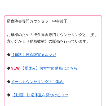
摂食障害専門カウンセラー中村綾子
お母様のための摂食障害専門カウンセリングと、接し
方が分かる《動画教材》の販売を行っています。
◆
【無料】摂食障害メルマガ
◆
NEW
【夏休み】おすすめ動画はこちら
◆
メールカウンセリングのご案内
◆
【動画】快適体重を見つけるコツ