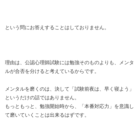
という問にお答えすることはしておりません。
理由は、公認心理師試験には勉強そのものよりも、メンタ
ルが合否を分けると考えているからです。
メンタルを磨くのは、決して「試験前夜は、早く寝よう」
というだけの話ではありません。
もっともっと、勉強開始時から、「本番対応力」を意識し
て磨いていくことは出来るはずです。