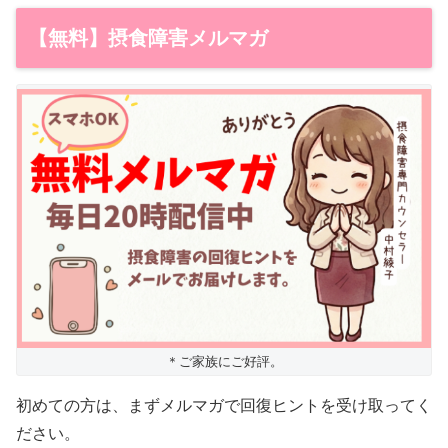
【無料】摂食障害メルマガ
＊ご家族にご好評。
初めての方は、まずメルマガで回復ヒントを受け取ってく
ださい。