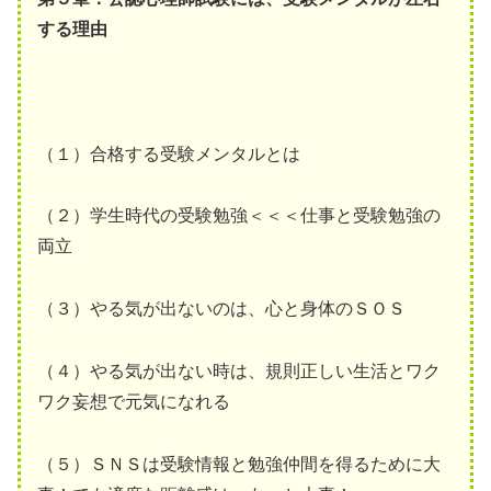
する理由
（１）合格する受験メンタルとは
（２）学生時代の受験勉強＜＜＜仕事と受験勉強の
両立
（３）やる気が出ないのは、心と身体のＳＯＳ
（４）やる気が出ない時は、規則正しい生活とワク
ワク妄想で元気になれる
（５）ＳＮＳは受験情報と勉強仲間を得るために大