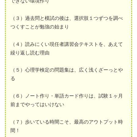
できない環境作り
（３）過去問と模試の後は、選択肢１つずつを調べ
つくすことが勉強の始まり
（４）読みにくい現任者講習会テキストを、あえて
繰り返し読む理由
（５）心理学検定の問題集は、広く浅くざーっとや
る
（６）ノート作り・単語カード作りは、試験１ヶ月
前までやってはいけない
（７）歩いている時間こそ、最高のアウトプット時
間！