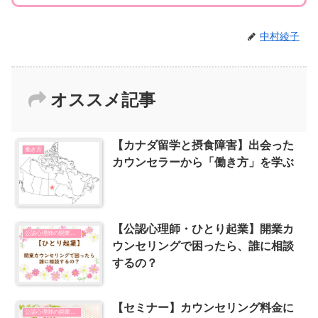
中村綾子
オススメ記事
【カナダ留学と摂食障害】出会った
働き方
カウンセラーから「働き方」を学ぶ
【公認心理師・ひとり起業】開業カ
公認心理師の開業とSNSの使い方
ウンセリングで困ったら、誰に相談
するの？
【セミナー】カウンセリング料金に
公認心理師の開業とSNSの使い方