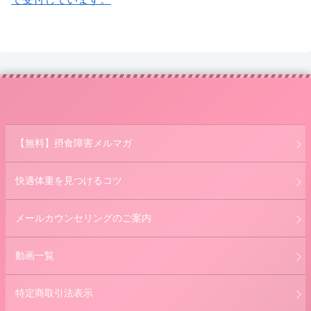
【無料】摂食障害メルマガ
快適体重を見つけるコツ
メールカウンセリングのご案内
動画一覧
特定商取引法表示