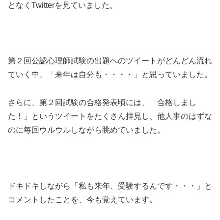
となくTwitterを見ていました。
第２回公認心理師試験の出題へのツイートがどんどん流れ
ていく中、「来年は自分も・・・・」と思っていました。
さらに、第２回試験の合格発表頃には、「合格しまし
た！」というツイートをたくさん拝見し、他人事のはずな
のに毎回ウルウルしながら眺めていました。
ドキドキしながら「私も来年、受験するんです・・・」と
コメントしたことを、今も覚えています。