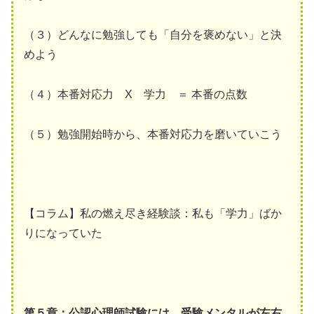
（３）どんなに勉強しても「自分を褒めない」と決
めよう
（４）本番対応力 X 学力 ＝ 本番の点数
（５）勉強開始時から、本番対応力を磨いていこう
【コラム】私の燃え尽き経験談：私も「学力」ばか
りになっていた
第５章：公認心理師試験には、受験メンタルが左右