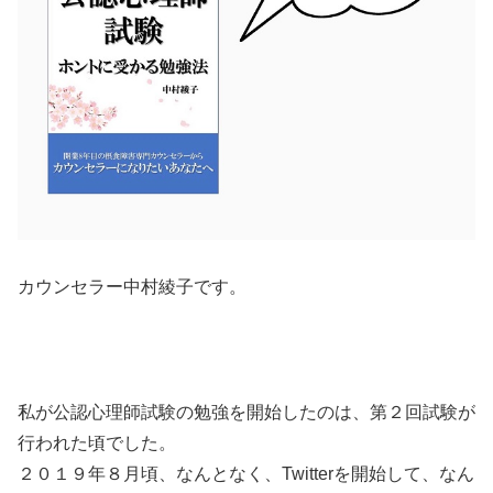
カウンセラー中村綾子です。
私が公認心理師試験の勉強を開始したのは、第２回試験が
行われた頃でした。
２０１９年８月頃、なんとなく、Twitterを開始して、なん