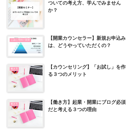
ついての考え方、学んでみません
か？
【開業カウンセラー】新規お申込み
公認心理師の開業
は、どうやっていただくの？
【カウンセリング】「お試し」を作
働き方
る３つのメリット
【働き方】起業・開業にブログ必須
働き方
だと考える３つの理由