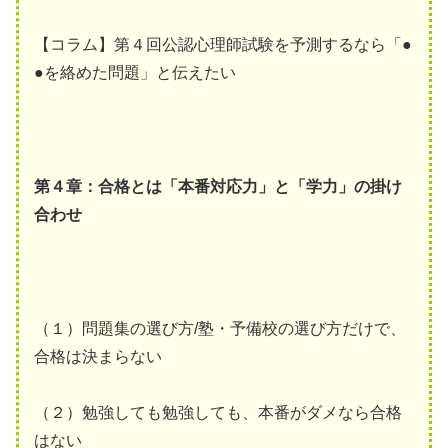
【コラム】第４回公認心理師試験を予測するなら「●
●を絡めた問題」と伝えたい
第４章：合格とは「本番対応力」と「学力」の掛け
合わせ
（１）問題集の選び方/塾・予備校の選び方だけで、
合格は決まらない
（２）勉強しても勉強しても、本番がダメなら合格
はない