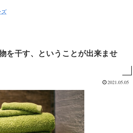
ーズ
物を干す、ということが出来ませ
2021.05.05