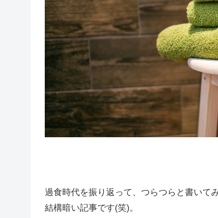
過食時代を振り返って、つらつらと書いて
結構暗い記事です(笑)。