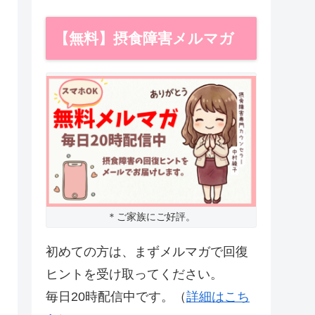
【無料】摂食障害メルマガ
＊ご家族にご好評。
初めての方は、まずメルマガで回復
ヒントを受け取ってください。
毎日20時配信中です。（
詳細はこち