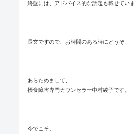
終盤には、アドバイス的な話題も載せてい
長文ですので、お時間のある時にどうぞ。
あらためまして、
摂食障害専門カウンセラー中村綾子です。
今でこそ、