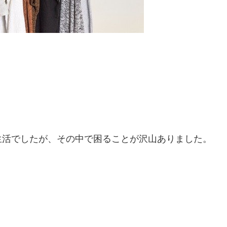
生活でしたが、その中で困ることが沢山ありました。