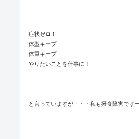
症状ゼロ！
体型キープ
体重キープ
やりたいことを仕事に！
と言っていますが・・・私も摂食障害でず