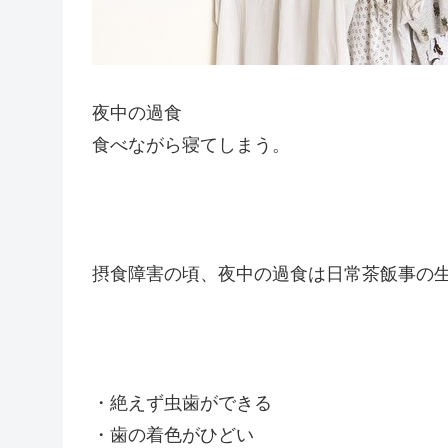
夜中の過食
食べながら寝てしまう。
摂食障害の頃、夜中の過食は日常茶飯事の
・絶えず虫歯ができる
・歯の着色がひどい