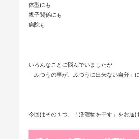
体型にも
親子関係にも
病院も
いろんなことに悩んでいましたが
「ふつうの事が、ふつうに出来ない自分」
今回はその１つ、「洗濯物を干す」をお届