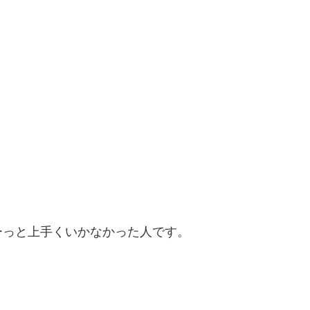
ーっと上手くいかなかった人です。