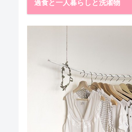
過食と一人暮らしと洗濯物