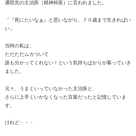
通院先の主治医（精神科医）に言われました。
「『死にたいなぁ』と思いながら、７０歳まで生きればい
い」
当時の私は、
ただただムカついて
誰も分かってくれない！という気持ちばかりが募っていき
ました。
元々、うまくいっていなかった主治医と、
さらに上手くいかなくなった言葉だったと記憶していま
す。
けれど・・・