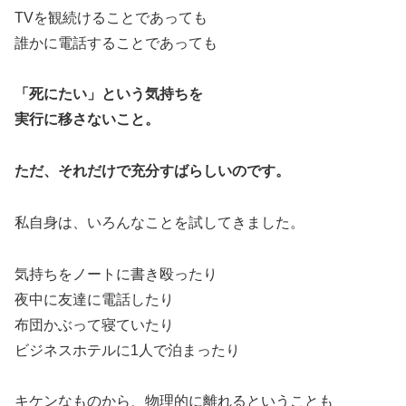
TVを観続けることであっても
誰かに電話することであっても
「死にたい」という気持ちを
実行に移さないこと。
ただ、それだけで充分すばらしいのです。
私自身は、いろんなことを試してきました。
気持ちをノートに書き殴ったり
夜中に友達に電話したり
布団かぶって寝ていたり
ビジネスホテルに1人で泊まったり
キケンなものから、物理的に離れるということも