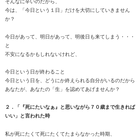
そんなに辛いのだから、
今は、「今日という１日」だけを大切にしていきません
か？
今日があって、明日があって、明後日も来てしまう・・・
と
不安になるかもしれないけれど、
今日という日が終わること
今日という日を、どうにか終えられる自分がいるのだから
あなたが、あなたの「生」を認めてあげませんか？
２．「『死にたいなぁ』と思いながら７０歳まで生きれば
いい」と言われた時
私が死にたくて死にたくてたまらなかった時期、