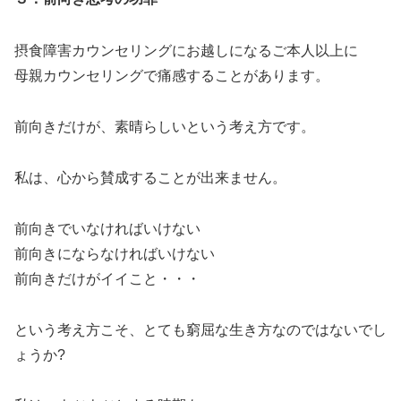
摂食障害カウンセリングにお越しになるご本人以上に
母親カウンセリングで痛感することがあります。
前向きだけが、素晴らしいという考え方です。
私は、心から賛成することが出来ません。
前向きでいなければいけない
前向きにならなければいけない
前向きだけがイイこと・・・
という考え方こそ、とても窮屈な生き方なのではないでし
ょうか?