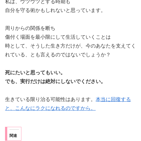
私は、ウツウツとする時期も
自分を守る術かもしれないと思っています。
周りからの関係を断ち
傷付く場面を最小限にして生活していくことは
時として、そうした生き方だけが、今のあなたを支えてく
れている、とも言えるのではないでしょうか？
死にたいと思ってもいい。
でも、実行だけは絶対にしないでください。
生きている限り治る可能性はあります。
本当に回復する
と、こんなにラクになれるのですから。
関連