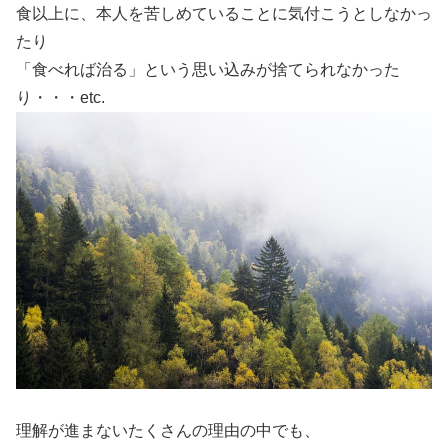
食以上に、本人を苦しめていることに気付こうとしなかっ
たり
「食べれば治る」という思い込みが捨てられなかった
り・・・etc.
理解が進まないたくさんの理由の中でも、