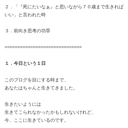
２．「『死にたいなぁ』と思いながら７０歳まで生きれば
いい」と言われた時
３．前向き思考の功罪
==============================
１．今日という１日
このブログを目にする時まで、
あなたはちゃんと生きてきました。
生きたいようには
生きてこられなかったかもしれないけれど、
今、ここに生きているのです。