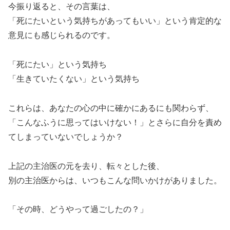
今振り返ると、その言葉は、
「死にたいという気持ちがあってもいい」という肯定的な
意見にも感じられるのです。
「死にたい」という気持ち
「生きていたくない」という気持ち
これらは、あなたの心の中に確かにあるにも関わらず、
「こんなふうに思ってはいけない！」とさらに自分を責め
てしまっていないでしょうか？
上記の主治医の元を去り、転々とした後、
別の主治医からは、いつもこんな問いかけがありました。
「その時、どうやって過ごしたの？」