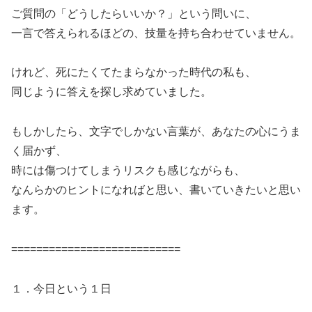
ご質問の「どうしたらいいか？」という問いに、
一言で答えられるほどの、技量を持ち合わせていません。
けれど、死にたくてたまらなかった時代の私も、
同じように答えを探し求めていました。
もしかしたら、文字でしかない言葉が、あなたの心にうま
く届かず、
時には傷つけてしまうリスクも感じながらも、
なんらかのヒントになればと思い、書いていきたいと思い
ます。
===========================
１．今日という１日