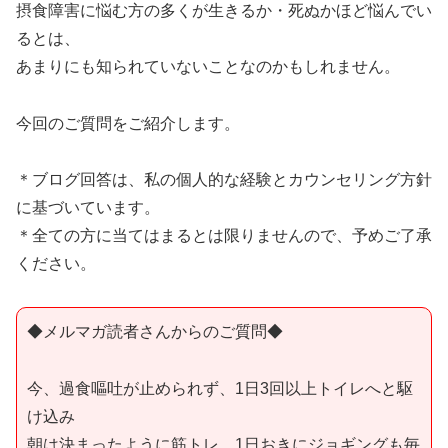
摂食障害に悩む方の多くが生きるか・死ぬかほど悩んでい
るとは、
あまりにも知られていないことなのかもしれません。
今回のご質問をご紹介します。
＊ブログ回答は、私の個人的な経験とカウンセリング方針
に基づいています。
＊全ての方に当てはまるとは限りませんので、予めご了承
ください。
◆メルマガ読者さんからのご質問◆
今、過食嘔吐が止められず、1日3回以上トイレへと駆
け込み
朝は決まったように筋トレ、1日おきにジョギングも毎