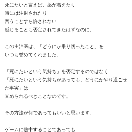
死にたいと言えば、薬が増えたり
時には注射されたり
言うことすら許されない
感じることも否定されてきたはずなのに、
この主治医は、「どうにか乗り切ったこと」を
いつも誉めてくれました。
「死にたいという気持ち」を否定するのではなく
「死にたいという気持ちがあっても、どうにかやり過ごせ
た事実」は
誉められるべきことなのです。
その方法が何であってもいいと思います。
ゲームに熱中することであっても