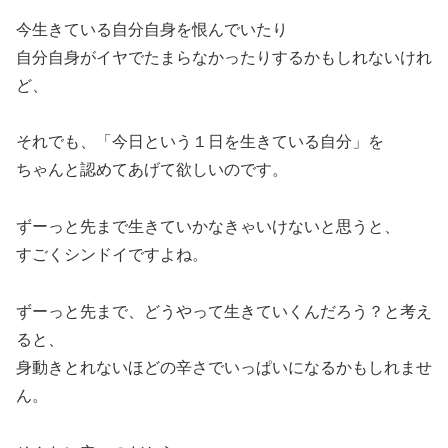
今生きている自分自身を恨んでいたり
自分自身がイヤでたまらなかったりするかもしれないけれ
ど、
それでも、「今日という１日を生きている自分」を
ちゃんと認めてあげて欲しいのです。
ずーっと先まで生きていかなきゃいけないと思うと、
すごくシンドイですよね。
ずーっと先まで、どうやって生きていくんだろう？と考え
ると、
身動きとれないほどの辛さでいっぱいになるかもしれませ
ん。