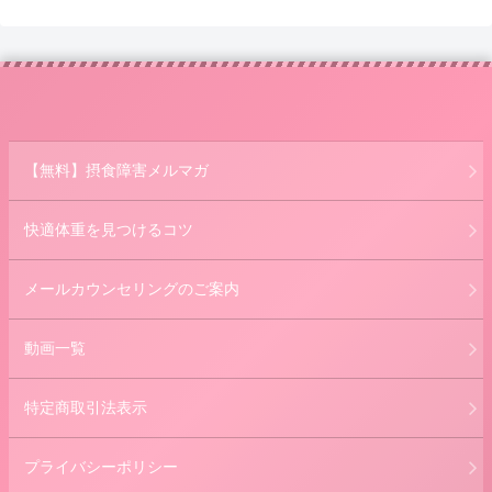
【無料】摂食障害メルマガ
快適体重を見つけるコツ
メールカウンセリングのご案内
動画一覧
特定商取引法表示
プライバシーポリシー