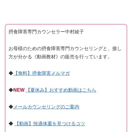
摂食障害専門カウンセラー中村綾子
お母様のための摂食障害専門カウンセリングと、接し
方が分かる《動画教材》の販売を行っています。
◆
【無料】摂食障害メルマガ
◆
NEW
【夏休み】おすすめ動画はこちら
◆
メールカウンセリングのご案内
◆
【動画】快適体重を見つけるコツ