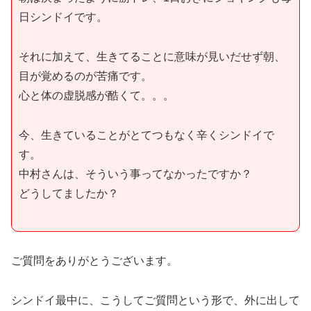
日シンドイです。
それに加えて、生きてることに意味が見いだせず朝、
目が覚めるのが苦痛です。
心と体の虚脱感が酷くて。。。
今、生きていることがとてつもなく辛くシンドイで
す。
中村さんは、そういう事ってなかったですか？
どうしてましたか？
ご質問をありがとうございます。
シンドイ最中に、こうしてご質問という形で、外に出して