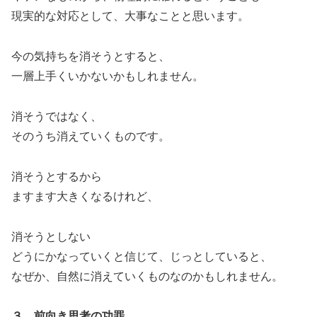
現実的な対応として、大事なことと思います。
今の気持ちを消そうとすると、
一層上手くいかないかもしれません。
消そうではなく、
そのうち消えていくものです。
消そうとするから
ますます大きくなるけれど、
消そうとしない
どうにかなっていくと信じて、じっとしていると、
なぜか、自然に消えていくものなのかもしれません。
３．前向き思考の功罪