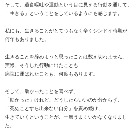
そして、過食嘔吐や運動という目に見える行動を通して、
「生きる」ということをしているようにも感じます。
私にも、生きることがとてつもなく辛くシンドイ時期が
何年もありました。
生きることを辞めようと思ったことは数え切れません。
実際、そうした行動に出たことも
病院に運ばれたことも、何度もあります。
そして、助かったことを喜べず、
「助かった」けれど、どうしたらいいのか分からず、
「死ぬことすら出来ない自分」を責め続け、
生きていくということが、一層うまくいかなくなりまし
た。