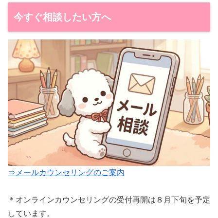
今すぐ相談したい方へ
⇒メールカウンセリングのご案内
＊オンラインカウンセリングの受付再開は８月下旬を予定
しています。