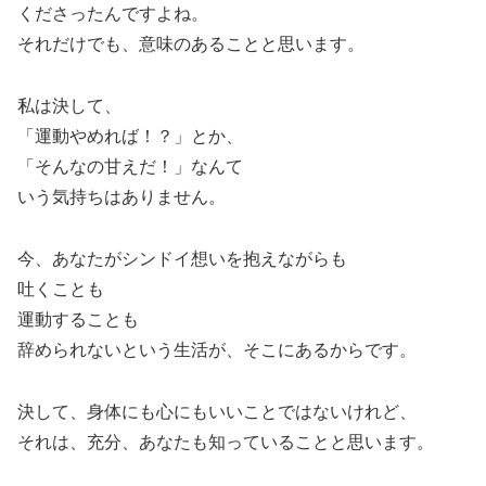
くださったんですよね。
それだけでも、意味のあることと思います。
私は決して、
「運動やめれば！？」とか、
「そんなの甘えだ！」なんて
いう気持ちはありません。
今、あなたがシンドイ想いを抱えながらも
吐くことも
運動することも
辞められないという生活が、そこにあるからです。
決して、身体にも心にもいいことではないけれど、
それは、充分、あなたも知っていることと思います。