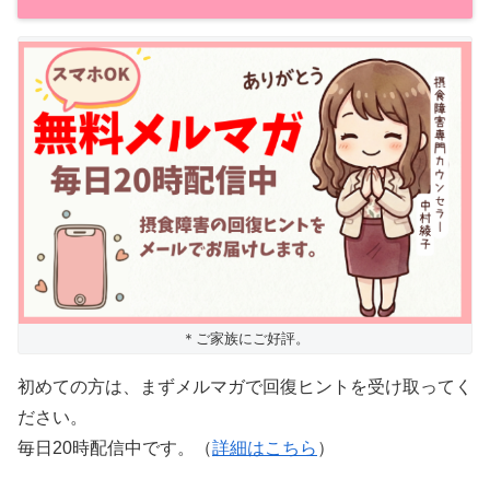
＊ご家族にご好評。
初めての方は、まずメルマガで回復ヒントを受け取ってく
ださい。
毎日20時配信中です。（
詳細はこちら
）