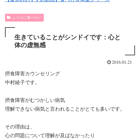
ふつうに食べたい
生きていることがシンドイです：心と
体の虚無感
2016.01.21
摂食障害カウンセリング
中村綾子です。
摂食障害がむつかしい病気
理解できない病気と言われることがとても多いです。
その理由は、
心の問題について理解が及ばなかったり