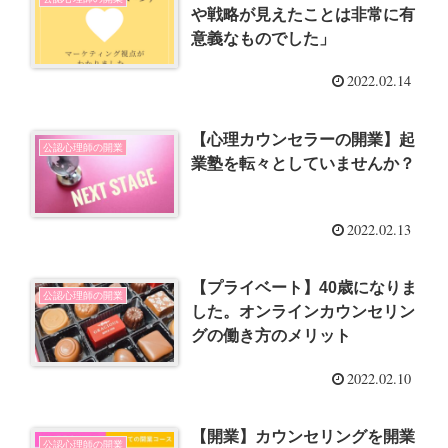
や戦略が見えたことは非常に有
意義なものでした」
2022.02.14
【心理カウンセラーの開業】起
公認心理師の開業
業塾を転々としていませんか？
2022.02.13
【プライベート】40歳になりま
公認心理師の開業
した。オンラインカウンセリン
グの働き方のメリット
2022.02.10
【開業】カウンセリングを開業
公認心理師の開業