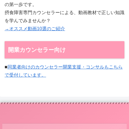
の第一歩です。
摂食障害専門カウンセラーによる、動画教材で正しい知識
を学んでみませんか？
→オススメ動画10選のご紹介
開業カウンセラー向け
■
同業者向けのカウンセラー開業支援・コンサルもこちら
で受付しています。