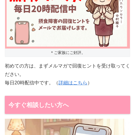
＊ご家族にご好評。
初めての方は、まずメルマガで回復ヒントを受け取ってく
ださい。
毎日20時配信中です。（
詳細はこちら
）
今すぐ相談したい方へ