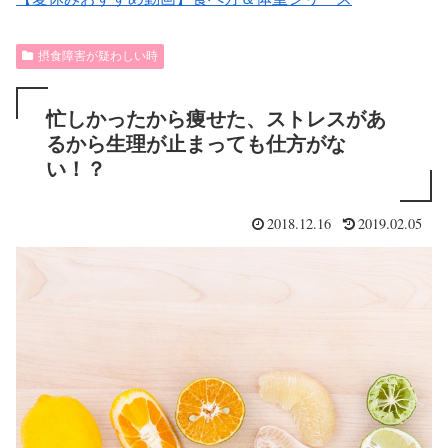
摂食障害が疑わしい時
忙しかったから痩せた、ストレスがあ
るから生理が止まっても仕方がな
い！？
2018.12.16
2019.02.05