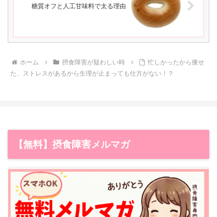
糖質オフと人工甘味料で太る理由
ホーム
摂食障害が疑わしい時
忙しかったから痩せ
た、ストレスがあるから生理が止まっても仕方がない！？
【無料】摂食障害メルマガ