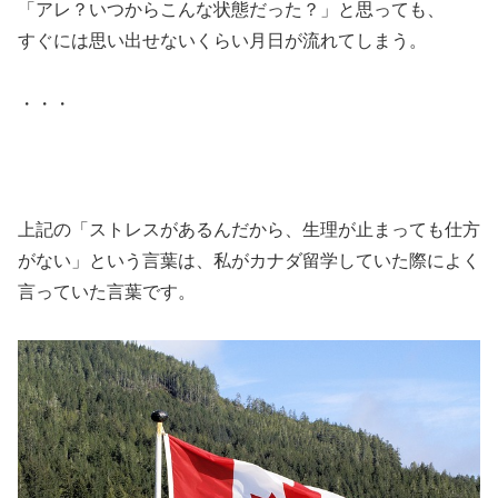
「アレ？いつからこんな状態だった？」と思っても、
すぐには思い出せないくらい月日が流れてしまう。
・・・
上記の「ストレスがあるんだから、生理が止まっても仕方
がない」という言葉は、私がカナダ留学していた際によく
言っていた言葉です。