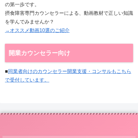
の第一歩です。
摂食障害専門カウンセラーによる、動画教材で正しい知識
を学んでみませんか？
→オススメ動画10選のご紹介
開業カウンセラー向け
■
同業者向けのカウンセラー開業支援・コンサルもこちら
で受付しています。