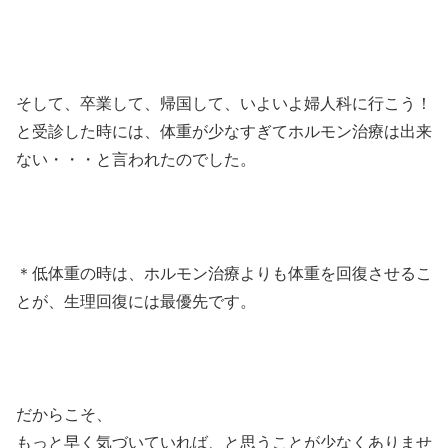
そして、卒業して、帰国して、いよいよ婦人科に行こう！
と受診した時には、体重が少なすぎてホルモン治療は出来
ない・・・と言われたのでした。
＊低体重の時は、ホルモン治療よりも体重を回復させるこ
とが、生理回復には最優先です。
だからこそ、
もっと早く気づいていれば、と思うことが少なくありませ