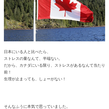
日本にいる人と比べたら、
ストレスの量なんて、半端ない。
だから、カナダにいる限り、ストレスがあるなんて当たり
前！
生理が止まっても、しょーがない！
そんなふうに本気で思っていました。