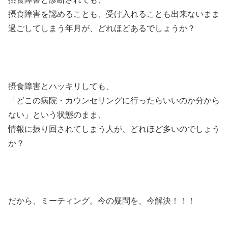
摂食障害を認めることも、受け入れることも出来ないまま
過ごしてしまう年月が、どれほどあるでしょうか？
摂食障害とハッキリしても、
「どこの病院・カウンセリングに行ったらいいのか分から
ない」という状態のまま、
情報に振り回されてしまう人が、どれほど多いのでしょう
か？
だから、ミーティング。今の疑問を、今解決！！！