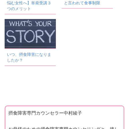
悩む女性へ】単発受講３
と言われて食事制限
つのメリット
いつ、摂食障害になりま
したか？
摂食障害専門カウンセラー中村綾子