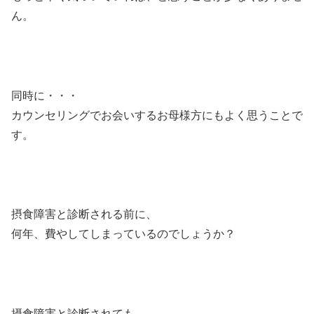
ん。
同時に・・・
カウンセリングでお会いするお母様方にもよく思うことで
す。
摂食障害と診断される前に、
何年、費やしてしまっているのでしょうか？
摂食障害と診断されても、