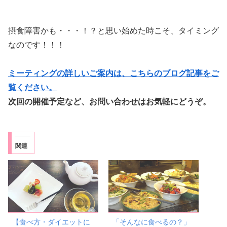
摂食障害かも・・・！？と思い始めた時こそ、タイミング
なのです！！！
ミーティングの詳しいご案内は、こちらのブログ記事をご
覧ください。
次回の開催予定など、お問い合わせはお気軽にどうぞ。
関連
【食べ方・ダイエットに
「そんなに食べるの？」