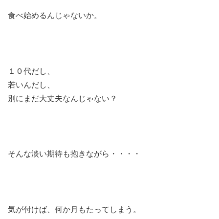
食べ始めるんじゃないか。
１０代だし、
若いんだし、
別にまだ大丈夫なんじゃない？
そんな淡い期待も抱きながら・・・・
気が付けば、何か月もたってしまう。