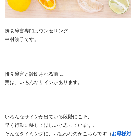
摂食障害専門カウンセリング
中村綾子です。
摂食障害と診断される前に、
実は、いろんなサインがあります。
いろんなサインが出ている段階にこそ、
早く行動に移してほしいと思っています。
そんなタイミングに、お勧めなのがこちらです（
お母様対