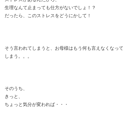
生理なんて止まっても仕方がないでしょ！？
だったら、このストレスをどうにかして！
そう言われてしまうと、お母様はもう何も言えなくなって
しまう。。。
そのうち、
きっと、
ちょっと気分が変われば・・・