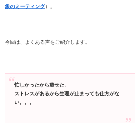
象のミーティング
）。
今回は、よくある声をご紹介します。
忙しかったから痩せた。
ストレスがあるから生理が止まっても仕方がな
い。。。