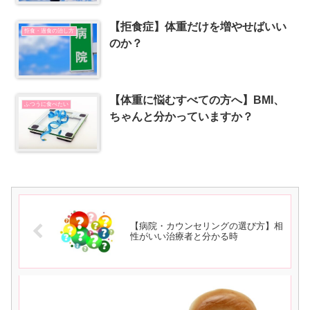
【拒食症】体重だけを増やせばいい
拒食・過食の治し方
のか？
【体重に悩むすべての方へ】BMI、
ふつうに食べたい
ちゃんと分かっていますか？
【病院・カウンセリングの選び方】相
性がいい治療者と分かる時