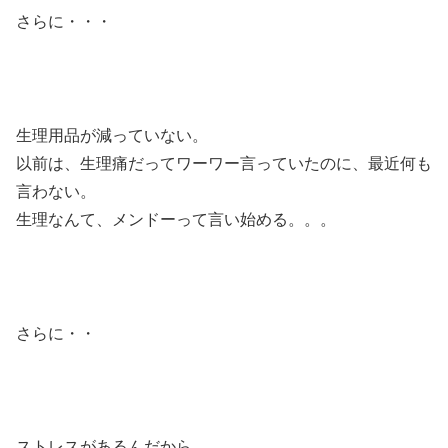
さらに・・・
生理用品が減っていない。
以前は、生理痛だってワーワー言っていたのに、最近何も
言わない。
生理なんて、メンドーって言い始める。。。
さらに・・
ストレスがあるんだから、