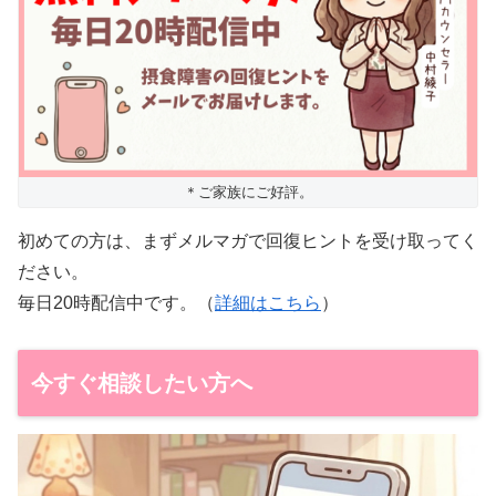
＊ご家族にご好評。
初めての方は、まずメルマガで回復ヒントを受け取ってく
ださい。
毎日20時配信中です。（
詳細はこちら
）
今すぐ相談したい方へ