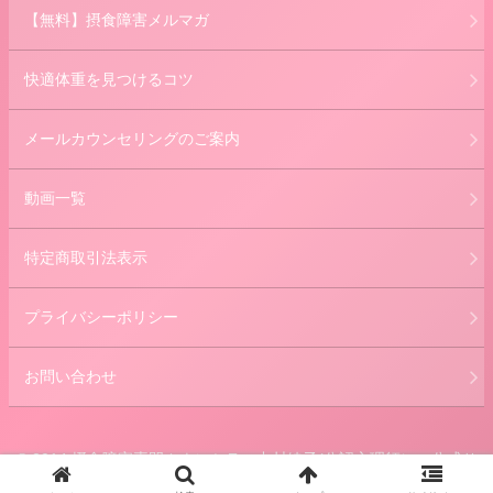
【無料】摂食障害メルマガ
快適体重を見つけるコツ
メールカウンセリングのご案内
動画一覧
特定商取引法表示
プライバシーポリシー
お問い合わせ
© 2014 摂食障害専門カウンセラー中村綾子(公認心理師） 公式サ
イト.