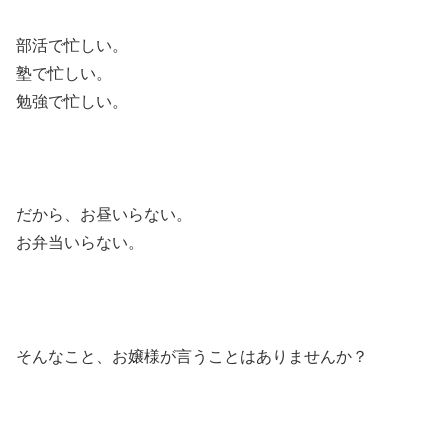
部活で忙しい。
塾で忙しい。
勉強で忙しい。
だから、お昼いらない。
お弁当いらない。
そんなこと、お嬢様が言うことはありませんか？