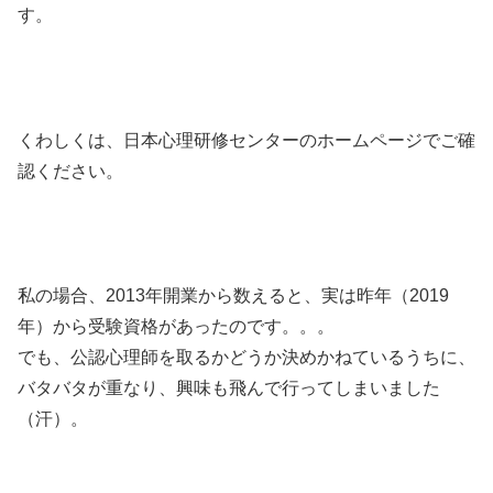
す。
くわしくは、日本心理研修センターのホームページでご確
認ください。
私の場合、2013年開業から数えると、実は昨年（2019
年）から受験資格があったのです。。。
でも、公認心理師を取るかどうか決めかねているうちに、
バタバタが重なり、興味も飛んで行ってしまいました
（汗）。