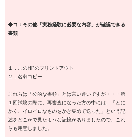
◆コ：その他「実務経験に必要な内容」が確認できる
書類
１．このHPのプリントアウト
２．名刺コピー
これらは「公的な書類」とは言い難いですが・・・第
１回試験の際に、再審査になった方の中には、「とに
かく、イロイロなものをかき集めて送った」という記
述をどこかで見たような記憶がありましたので、これ
らも用意しました。