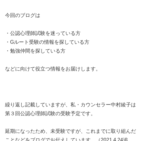
今回のブログは
・公認心理師試験を迷っている方
・Gルート受験の情報を探している方
・勉強仲間を探している方
などに向けて役立つ情報をお届けします。
繰り返し記載していますが、私・カウンセラー中村綾子は
第３回公認心理師試験の受験予定です。
延期になったため、未受験ですが、これまでに取り組んだ
ことなどをブログでお伝えしています。（2021.4.24追