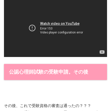
公認心理師試験の受験申請。その後
その後、これで受験資格の審査は通ったの？？？