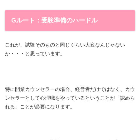
Gルート：受験準備のハードル
これが、試験そのものと同じくらい大変なんじゃない
か・・・と思っています。
特に開業カウンセラーの場合、経営者だけではなく、カウ
ンセラーとして心理職をやっているということが「認めら
れる」ことが必要になります。