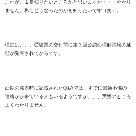
これが、１番知りたいところかと思いますが・・・分かり
ません。私もどうなったのかを知りたいです（笑）。
理由は、、、受験票の交付前に第３回公認心理師試験の延
期が発表されてからです。
延期の発表時に記載されたQ&Aでは、すでに書類不備の
連絡がが来ている人もいるようですが、、、実際のところ
よくわかりません。