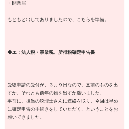
・開業届
もともと出してありましたので、こちらを準備。
◆エ：法人税・事業税、所得税確定申告書
受験申請の受付が、３月９日なので、直前のものを出
すか、それとも前年の物を出すか迷いました。
事前に、担当の税理士さんに連絡を取り、今回は早め
に確定申告の手続きをしていただく、ということをお
願いできました。