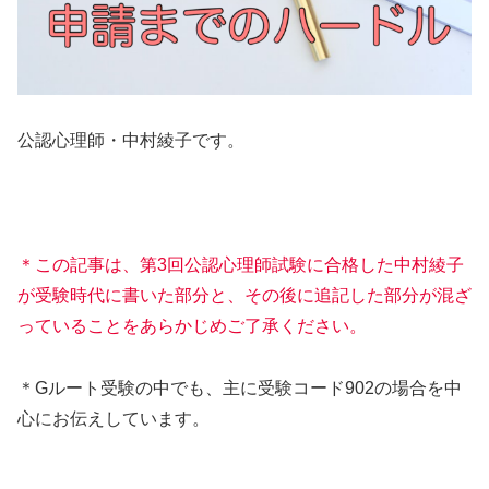
公認心理師・中村綾子です。
＊この記事は、第3回公認心理師試験に合格した中村綾子
が受験時代に書いた部分と、その後に追記した部分が混ざ
っていることをあらかじめご了承ください。
＊Gルート受験の中でも、主に受験コード902の場合を中
心にお伝えしています。