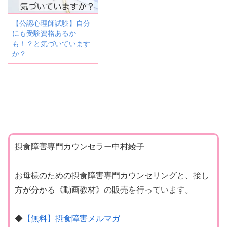
【公認心理師試験】自分
にも受験資格あるか
も！？と気づいています
か？
摂食障害専門カウンセラー中村綾子
お母様のための摂食障害専門カウンセリングと、接し
方が分かる《動画教材》の販売を行っています。
◆
【無料】摂食障害メルマガ