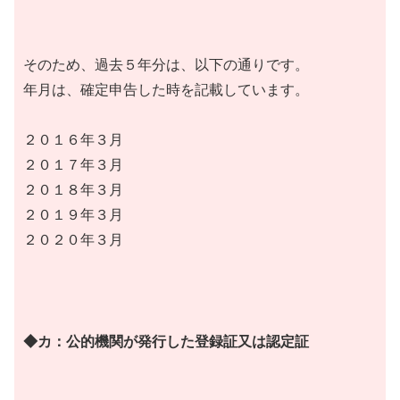
そのため、過去５年分は、以下の通りです。
年月は、確定申告した時を記載しています。
２０１６年３月
２０１７年３月
２０１８年３月
２０１９年３月
２０２０年３月
◆カ：公的機関が発行した登録証又は認定証