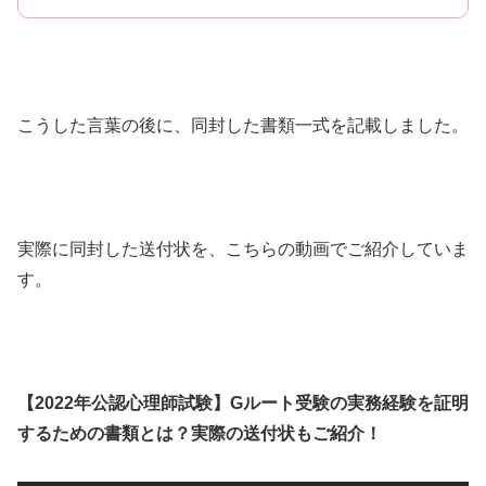
こうした言葉の後に、同封した書類一式を記載しました。
実際に同封した送付状を、こちらの動画でご紹介していま
す。
【2022年公認心理師試験】Gルート受験の実務経験を証明
するための書類とは？実際の送付状もご紹介！