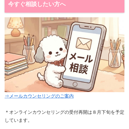
今すぐ相談したい方へ
⇒メールカウンセリングのご案内
＊オンラインカウンセリングの受付再開は８月下旬を予定
しています。