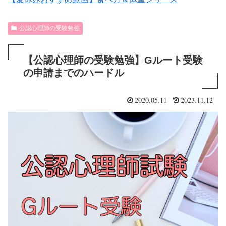
公認心理師の受験勉強
【公認心理師の受験勉強】Gルート受験
の申請までのハードル
2020.05.11
2023.11.12