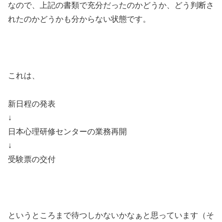
なので、上記の書類で充分だったのかどうか、どう判断さ
れたのかどうかも分からない状態です。
これは、
新日程の発表
↓
日本心理研修センターの業務再開
↓
受験票の交付
というところまで待つしかないかなぁと思っています（そ