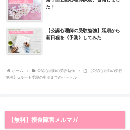
公認心理師の受験勉強
た！
【公認心理師の受験勉強】延期から
公認心理師の受験勉強
新日程を《予測》してみた
ホーム
公認心理師の受験勉強
【公認心理師の受験
勉強】Gルート受験の申請までのハードル
【無料】摂食障害メルマガ