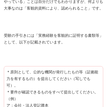
やっている」ことは自分だけでもわかりますが、何よりも
大事なのは「客観的資料により、認められること」です。
受験の手引きには「実務経験を客観的に証明する書類等」
として、以下が記載されています。
＊原則として、公的な機関が発行したもの等（証拠能
力を有するもの）を提出してください（写しでも
可）。
＊要件が確認できるものをすべて提出してください。
（例）
ア：会社・法人登記謄本