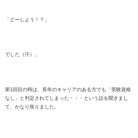
「どーしよう！？」
でした（汗）。
第1回目の時は、長年のキャリアのある方でも「受験資格
なし」と判定されてしまった・・・という話を聞きまし
て、かなり焦りました。