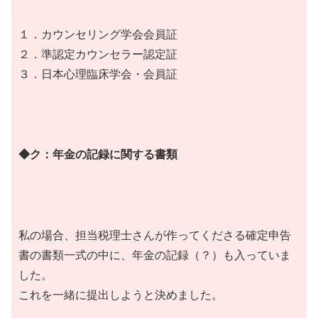
１．カウンセリング学会会員証
２．準認定カウンセラー認定証
３．日本心理臨床学会・会員証
◆ク：年金の記録に関する書類
私の場合、担当税理士さんが作ってくださる確定申告
書の書類一式の中に、年金の記録（？）も入っていま
した。
これを一緒に提出しようと決めました。