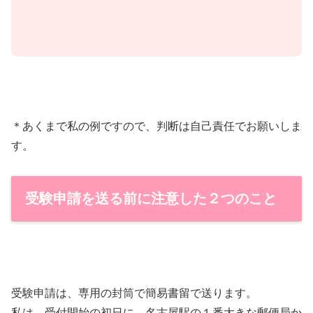
＊あくまで私の例ですので、判断は自己責任でお願いしま
す。
受験申請を送る前に注意した２つのこと
受験申請は、専用の封筒で簡易書留で送ります。
私は、受付開始の初日に、名古屋駅の１番大きな郵便局か