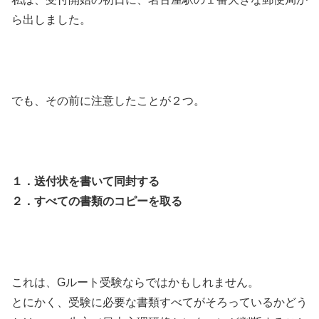
ら出しました。
でも、その前に注意したことが２つ。
１．送付状を書いて同封する
２．すべての書類のコピーを取る
これは、Gルート受験ならではかもしれません。
とにかく、受験に必要な書類すべてがそろっているかどう