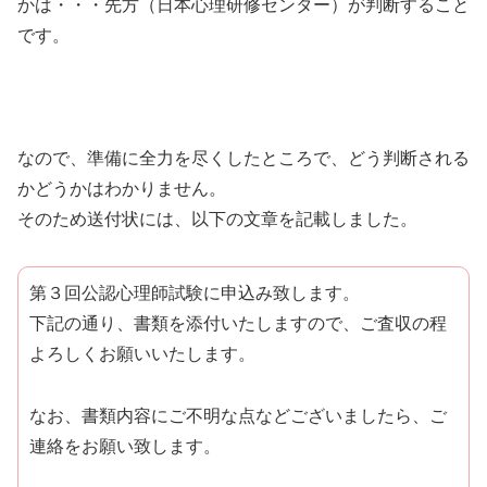
かは・・・先方（日本心理研修センター）が判断すること
です。
なので、準備に全力を尽くしたところで、どう判断される
かどうかはわかりません。
そのため送付状には、以下の文章を記載しました。
第３回公認心理師試験に申込み致します。
下記の通り、書類を添付いたしますので、ご査収の程
よろしくお願いいたします。
なお、書類内容にご不明な点などございましたら、ご
連絡をお願い致します。