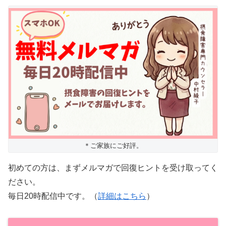
＊ご家族にご好評。
初めての方は、まずメルマガで回復ヒントを受け取ってく
ださい。
毎日20時配信中です。（
詳細はこちら
）