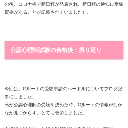
の後、コロナ禍で新日程が発表され、新日程の通知に受験
資格があることが記載されていました）。
公認心理師試験の合格後：振り返り
今回は、Gルートの受験申請のハードルについてブログ記
事にしました。
私が公認心理師の受験を決めた時、Gルートの情報がなか
なか見つからず、とても苦労しました。