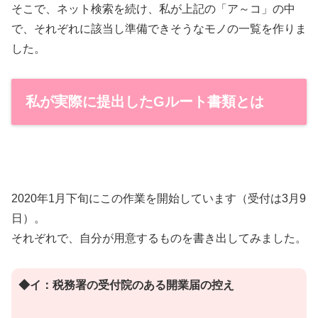
そこで、ネット検索を続け、私が上記の「ア～コ」の中
で、それぞれに該当し準備できそうなモノの一覧を作りま
した。
私が実際に提出したGルート書類とは
2020年1月下旬にこの作業を開始しています（受付は3月9
日）。
それぞれで、自分が用意するものを書き出してみました。
◆イ：税務署の受付院のある開業届の控え