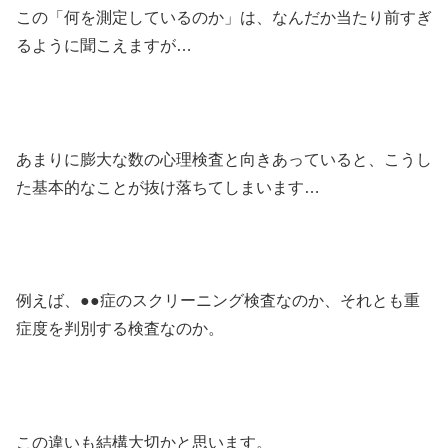
この「何を測定しているのか」は、なんだか当たり前すぎ
るように聞こえますが…
あまりに膨大な数の心理検査と向きあっていると、こうし
た基本的なことが抜け落ちてしまいます…
例えば、●●症のスクリーニング検査なのか、それとも重
症度を判別する検査なのか。
この違いも結構大切かと思います。