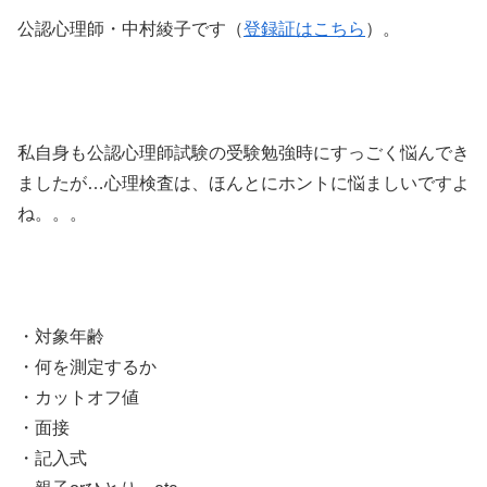
公認心理師・中村綾子です（
登録証はこちら
）。
私自身も公認心理師試験の受験勉強時にすっごく悩んでき
ましたが…心理検査は、ほんとにホントに悩ましいですよ
ね。。。
・対象年齢
・何を測定するか
・カットオフ値
・面接
・記入式