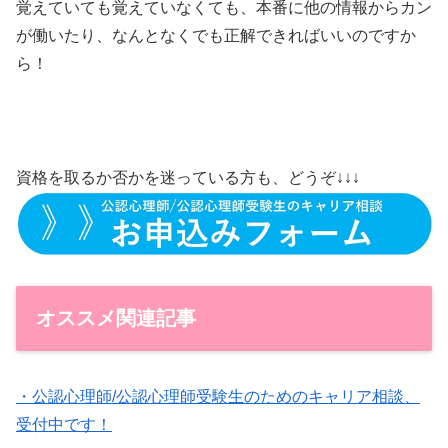
覚えていても覚えていなくても、本番に他の情報からカン
が働いたり、なんとなくでも正解できればいいのですか
ら！
資格を取るか否かを迷っている方も、どうぞ↓↓↓
オススメ関連記事
・公認心理師/公認心理師受験生のためのキャリア相談、
受付中です！