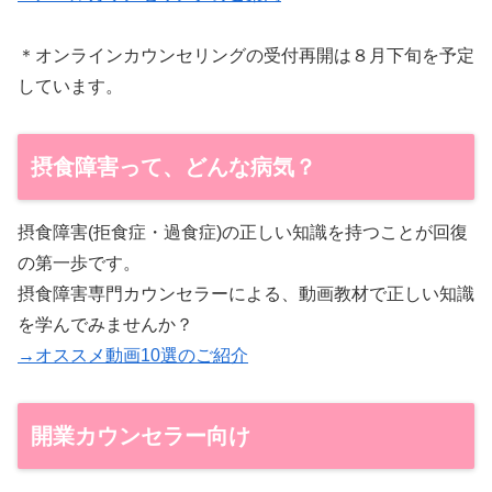
＊オンラインカウンセリングの受付再開は８月下旬を予定
しています。
摂食障害って、どんな病気？
摂食障害(拒食症・過食症)の正しい知識を持つことが回復
の第一歩です。
摂食障害専門カウンセラーによる、動画教材で正しい知識
を学んでみませんか？
→オススメ動画10選のご紹介
開業カウンセラー向け