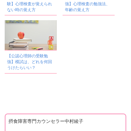
験】心理検査が覚えられ
強】心理検査の勉強法、
ない時の覚え方
年齢の覚え方
【公認心理師の受験勉
強】模試は、どれを何回
うけたらいい？
摂食障害専門カウンセラー中村綾子