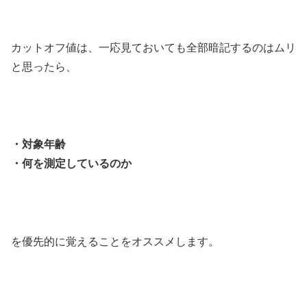
カットオフ値は、一応見ておいても全部暗記するのはムリ
と思ったら、
・対象年齢
・何を測定しているのか
を優先的に覚えることをオススメします。