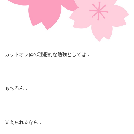
カットオフ値の理想的な勉強としては…
もちろん…
覚えられるなら…