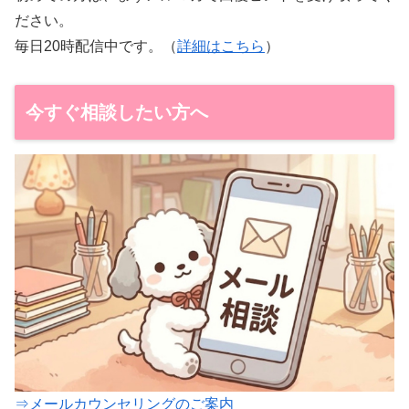
ださい。
毎日20時配信中です。（
詳細はこちら
）
今すぐ相談したい方へ
⇒メールカウンセリングのご案内