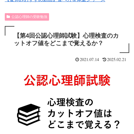
公認心理師の受験勉強
【第4回公認心理師試験】心理検査のカ
ットオフ値をどこまで覚えるか？
2021.07.14
2025.02.21