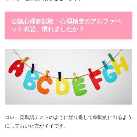
公認心理師試験：心理検査のアルファベ
ット表記、慣れましたか？
コレ、英単語テストのように繰り返して瞬間的に出るよう
にしておいた方がイイです。