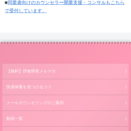
■
同業者向けのカウンセラー開業支援・コンサルもこちら
で受付しています。
【無料】摂食障害メルマガ
快適体重を見つけるコツ
メールカウンセリングのご案内
動画一覧