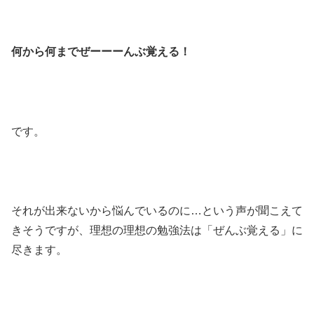
何から何までぜーーーんぶ覚える！
です。
それが出来ないから悩んでいるのに…という声が聞こえて
きそうですが、理想の理想の勉強法は「ぜんぶ覚える」に
尽きます。