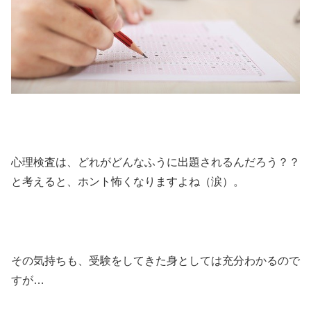
心理検査は、どれがどんなふうに出題されるんだろう？？
と考えると、ホント怖くなりますよね（涙）。
その気持ちも、受験をしてきた身としては充分わかるので
すが…