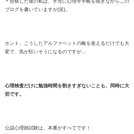
＊合格した後の私は、手元に心理学手帳を開きながらこの
ブログを書いていますが(笑)。
ホント、こうしたアルファベットの略を覚えるだけでも大
変で、気が狂いそうになるのですが…
心理検査だけに勉強時間を割きすぎないことも、同時に大
切です。
公認心理師試験は、本番がすべてです！