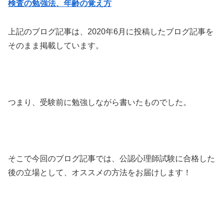
検査の勉強法、年齢の覚え方
上記のブログ記事は、2020年6月に投稿したブログ記事を
そのまま掲載しています。
つまり、受験前に勉強しながら書いたものでした。
そこで今回のブログ記事では、公認心理師試験に合格した
後の立場として、オススメの方法をお届けします！