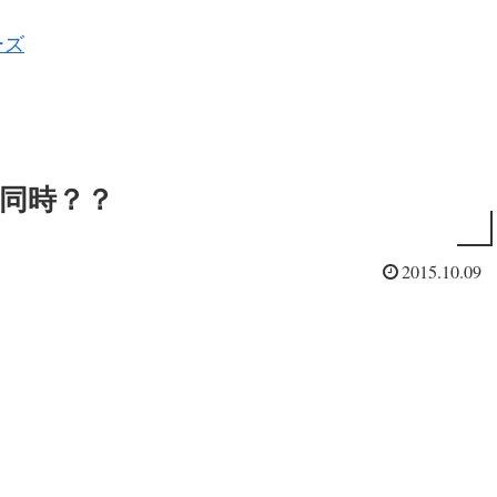
ーズ
同時？？
2015.10.09