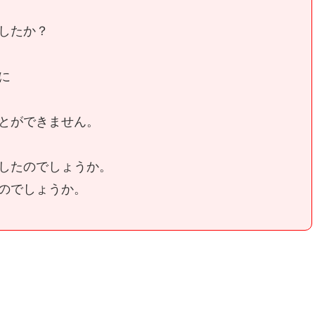
したか？
に
とができません。
したのでしょうか。
のでしょうか。