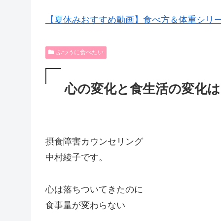
【夏休みおすすめ動画】食べ方＆体重シリ
ふつうに食べたい
心の変化と食生活の変化は
摂食障害カウンセリング
中村綾子です。
心は落ちついてきたのに
食事量が変わらない