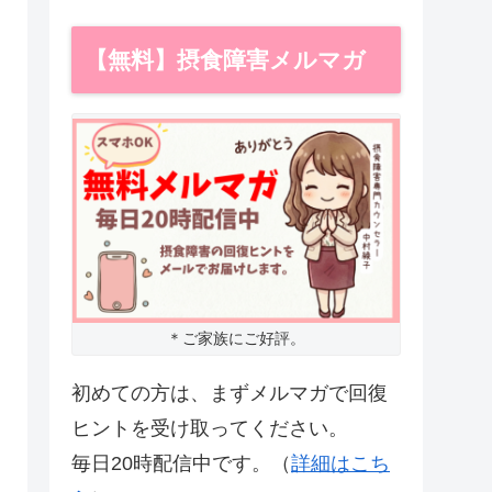
【無料】摂食障害メルマガ
＊ご家族にご好評。
初めての方は、まずメルマガで回復
ヒントを受け取ってください。
毎日20時配信中です。（
詳細はこち