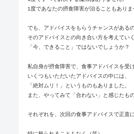
1度であなたの摂食障害が治ることもありま
でも、アドバイスをもらうチャンスがある
そのアドバイスとの向き合い方を考えてい
「今、できること」ではないでしょうか？
私自身が摂食障害で、食事アドバイスを受
いくつもいただいたアドバイスの中には、
「絶対ムリ！」というものもありました。
また、やってみて「合わない」と感じたも
それぞれを、次回の食事アドバイスで正直
特に怒られることもなく（笑）、