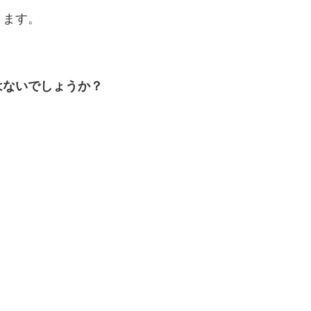
ります。
はないでしょうか？
、