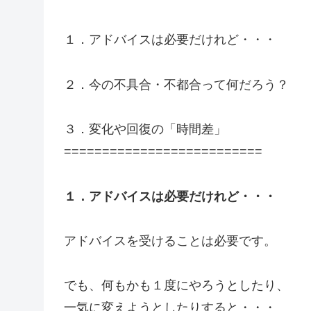
１．アドバイスは必要だけれど・・・
２．今の不具合・不都合って何だろう？
３．変化や回復の「時間差」
==========================
１．アドバイスは必要だけれど・・・
アドバイスを受けることは必要です。
でも、何もかも１度にやろうとしたり、
一気に変えようとしたりすると・・・