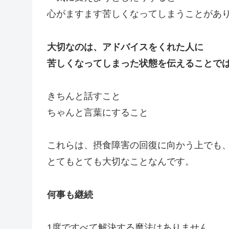
心がますます苦しくなってしまうことがあ
大切なのは、アドバイスをくれた人に
苦しくなってしまった状態を伝えることで
きちんと話すこと
ちゃんと言葉にすること
これらは、摂食障害の回復に向かう上でも
とてもとても大切なことなんです。
何事も継続
1度ですべて解決する魔法はありません。