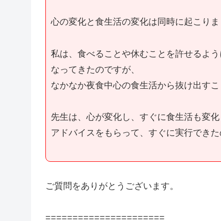
心の変化と食生活の変化は同時に起こりま
私は、食べることや休むことを許せるよう
なってきたのですが、
なかなか夜食中心の食生活から抜け出すこ
先生は、心が変化し、すぐに食生活も変化
アドバイスをもらって、すぐに実行できた
ご質問をありがとうございます。
======================