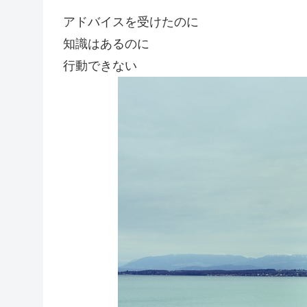
アドバイスを受けたのに
知識はあるのに
行動できない