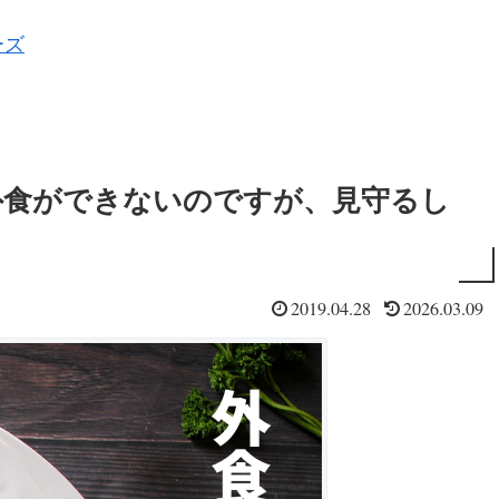
ーズ
外食ができないのですが、見守るし
2019.04.28
2026.03.09