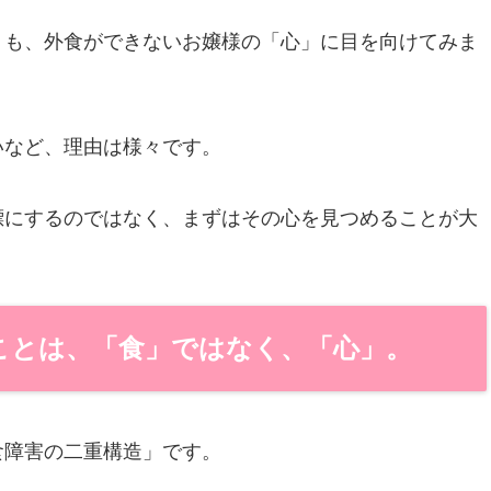
りも、外食ができないお嬢様の「心」に目を向けてみま
いなど、理由は様々です。
標にするのではなく、まずはその心を見つめることが大
ことは、「食」ではなく、「心」。
食障害の二重構造」です。