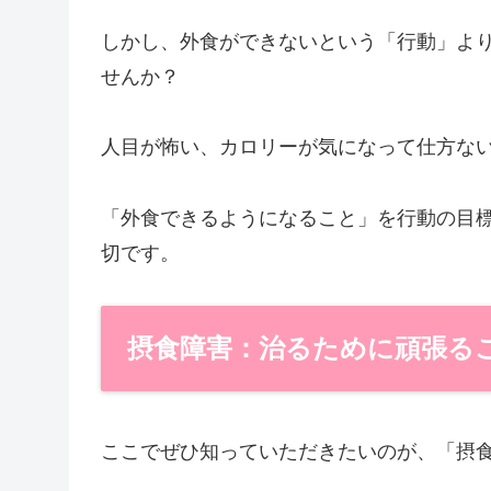
しかし、外食ができないという「行動」よ
せんか？
人目が怖い、カロリーが気になって仕方な
「外食できるようになること」を行動の目
切です。
摂食障害：治るために頑張る
ここでぜひ知っていただきたいのが、「摂