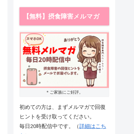
【無料】摂食障害メルマガ
＊ご家族にご好評。
初めての方は、まずメルマガで回復
ヒントを受け取ってください。
毎日20時配信中です。（
詳細はこち