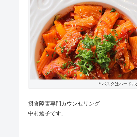
＊パスタはハードル
摂食障害専門カウンセリング
中村綾子です。