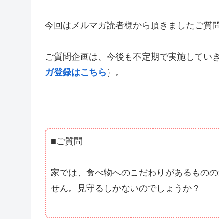
今回はメルマガ読者様から頂きましたご質
ご質問企画は、今後も不定期で実施してい
ガ登録はこちら
）。
■ご質問
家では、食べ物へのこだわりがあるものの
せん。見守るしかないのでしょうか？