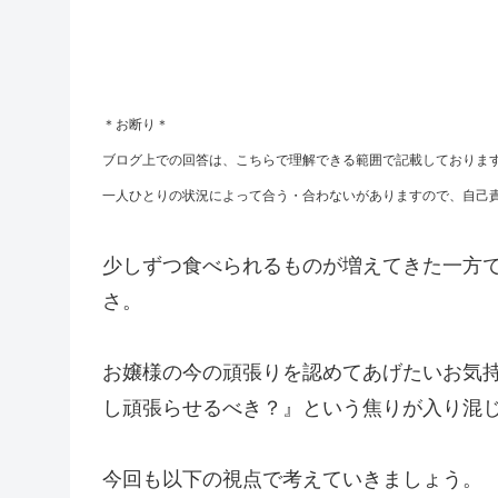
＊お断り＊
ブログ上での回答は、こちらで理解できる範囲で記載しておりま
一人ひとりの状況によって合う・合わないがありますので、自己
少しずつ食べられるものが増えてきた一方
さ。
お嬢様の今の頑張りを認めてあげたいお気
し頑張らせるべき？』という焦りが入り混
今回も以下の視点で考えていきましょう。