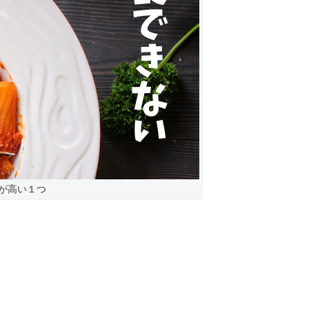
が高い１つ