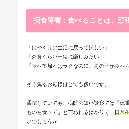
摂食障害：食べることは、頑
「はやく元の生活に戻ってほしい」
「外食くらい一緒に楽しみたい」
「食べて帰ればラクなのに、あの子が食べ
そう焦るお母様はとても多いです。
通院していても、病院の短い診察では「体
ものを食べて」と言われるばかりで、
日常
いでしょうか。