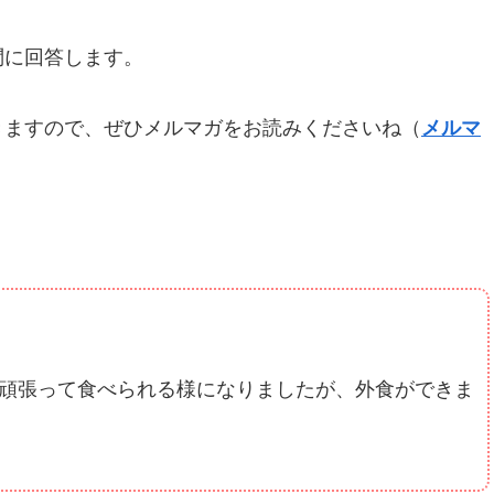
問に回答します。
きますので、ぜひメルマガをお読みくださいね（
メルマ
頑張って食べられる様になりましたが、外食ができま