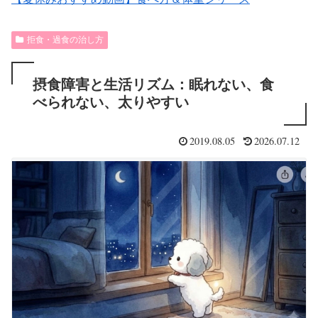
拒食・過食の治し方
摂食障害と生活リズム：眠れない、食
べられない、太りやすい
2019.08.05
2026.07.12