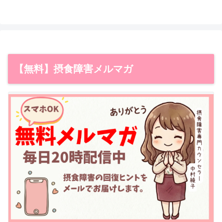
【無料】摂食障害メルマガ