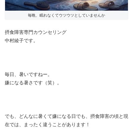
毎晩、眠れなくてウツウツとしていませんか
摂食障害専門カウンセリング
中村綾子です。
毎日、暑いですねー。
嫌になる暑さです（笑）。
でも、どんなに暑くて嫌になる日でも、摂食障害の頃と現
在では、まったく違うことがあります！