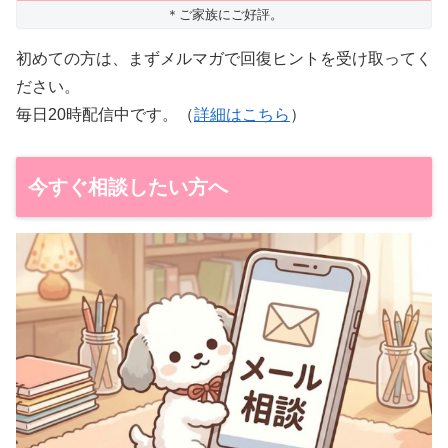
＊ご家族にご好評。
初めての方は、まずメルマガで回復ヒントを受け取ってく
ださい。
毎日20時配信中です。（
詳細はこちら
）
今すぐ相談したい方へ