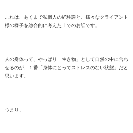
これは、あくまで私個人の経験談と、様々なクライアント
様の様子を総合的に考えた上でのお話です。
人の身体って、やっぱり「生き物」として自然の中に合わ
せるのが、１番「身体にとってストレスのない状態」だと
思います。
つまり、