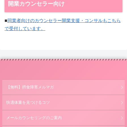
開業カウンセラー向け
■
同業者向けのカウンセラー開業支援・コンサルもこちら
で受付しています。
【無料】摂食障害メルマガ
快適体重を見つけるコツ
メールカウンセリングのご案内