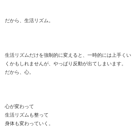
だから、生活リズム。
生活リズムだけを強制的に変えると、一時的には上手くい
くかもしれませんが、やっぱり反動が出てしまいます。
だから、心。
心が変わって
生活リズムも整って
身体も変わっていく。