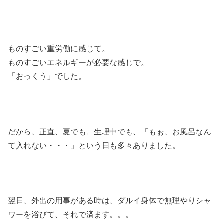
ものすごい重労働に感じて。
ものすごいエネルギーが必要な感じで。
「おっくう」でした。
だから、正直、夏でも、生理中でも、「もぉ、お風呂なん
て入れない・・・」という日も多々ありました。
翌日、外出の用事がある時は、ダルイ身体で無理やりシャ
ワーを浴びて、それで済ます。。。