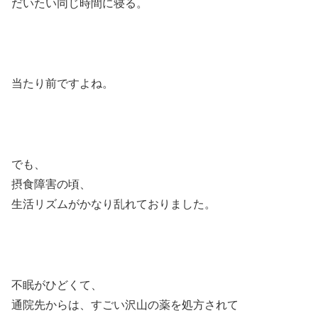
だいたい同じ時間に寝る。
当たり前ですよね。
でも、
摂食障害の頃、
生活リズムがかなり乱れておりました。
不眠がひどくて、
通院先からは、すごい沢山の薬を処方されて