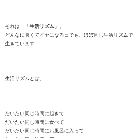
それは、
「生活リズム」
。
どんなに暑くてイヤになる日でも、ほぼ同じ生活リズムで
生きています！
生活リズムとは、
だいたい同じ時間に起きて
だいたい同じ時間に食べて
だいたい同じ時間にお風呂に入って