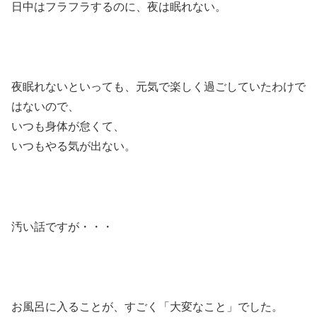
日中はフラフラするのに、夜は眠れない。
夜眠れないといっても、元気で楽しく過ごしていたわけで
はないので、
いつも身体が怠くて、
いつもやる気が出ない。
汚い話ですが・・・
お風呂に入ることが、すごく「大変なこと」でした。