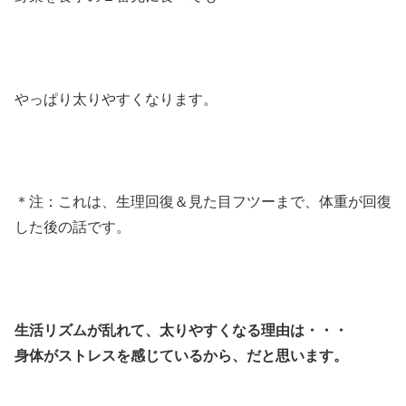
やっぱり太りやすくなります。
＊注：これは、生理回復＆見た目フツーまで、体重が回復
した後の話です。
生活リズムが乱れて、太りやすくなる理由は・・・
身体がストレスを感じているから、だと思います。