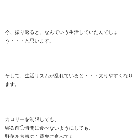
今、振り返ると、なんていう生活していたんでしょ
う・・・と思います。
そして、生活リズムが乱れていると・・・太りやすくなり
ます。
カロリーを制限しても、
寝る前◯時間に食べないようにしても、
野菜を食事の１番先に食べても