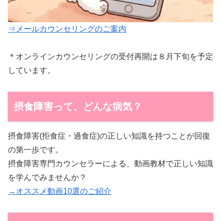
⇒メールカウンセリングのご案内
＊オンラインカウンセリングの受付再開は８月下旬を予定
しています。
摂食障害って、どんな病気？
摂食障害(拒食症・過食症)の正しい知識を持つことが回復
の第一歩です。
摂食障害専門カウンセラーによる、動画教材で正しい知識
を学んでみませんか？
→オススメ動画10選のご紹介