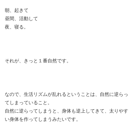
朝、起きて
昼間、活動して
夜、寝る。
それが、きっと１番自然です。
なので、生活リズムが乱れるということは、自然に逆らっ
てしまっていること。
自然に逆らってしまうと、身体も逆上してきて、太りやす
い身体を作ってしまうみたいです。